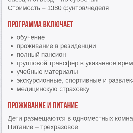
Стоимость – 1380 фунтов/неделя
Программа включает
обучение
проживание в резиденции
полный пансион
групповой трансфер в указанное вре
учебные материалы
экскурсионные, спортивные и развле
медицинскую страховку
Проживание и питание
Дети размещаются в одноместных комнат
Питание – трехразовое.