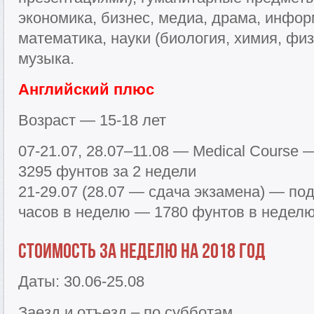
экономика, бизнес, медиа, драма, инфор
математика, науки (биология, химия, физ
музыка.
Английский плюс
Возраст — 15-18 лет
07-21.07, 28.07–11.08 — Medical Course
3295 фунтов за 2 недели
21-29.07 (28.07 — сдача экзамена) — под
часов в неделю — 1780 фунтов в недел
Стоимость за неделю на 2018 год
Даты: 30.06-25.08
Заезд и отъезд – по субботам