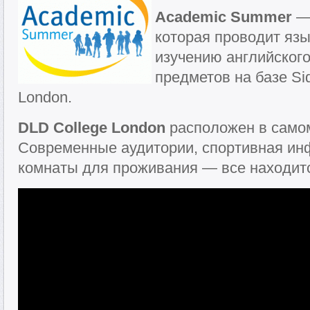
Academic Summer
— 
которая проводит яз
изучению английского
предметов на базе Sid
London.
DLD College London
расположен в самом
Современные аудитории, спортивная инф
комнаты для проживания — все находитс