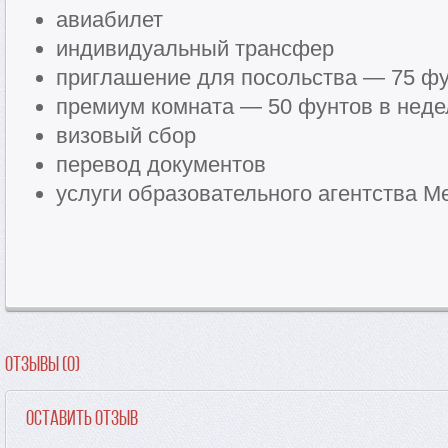
авиабилет
индивидуальный трансфер
приглашение для посольства — 75 ф
премиум комната — 50 фунтов в нед
визовый сбор
перевод документов
услуги образовательного агентства Me
Отзывы (0)
Оставить отзыв