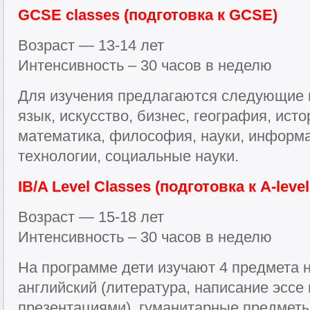
GCSE classes (подготовка к GCSE)
Возраст — 13-14 лет
Интенсивность – 30 часов в неделю
Для изучения предлагаются следующие 
язык, искусство, бизнес, география, исто
математика, философия, науки, информа
технологии, социальные науки.
IB/A Level Classes (подготовка к A-level
Возраст — 15-18 лет
Интенсивность – 30 часов в неделю
На программе дети изучают 4 предмета н
английский (литература, написание эссе
презентациями), гуманитарные предметы 