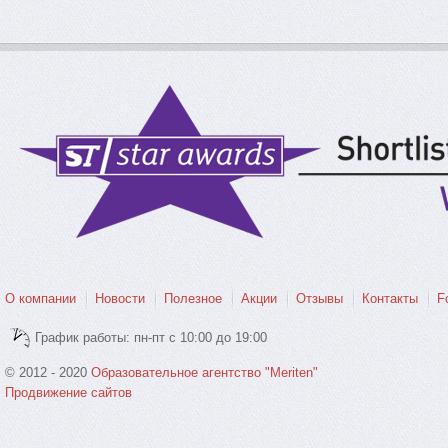
О компании
Новости
Полезное
Акции
Отзывы
Контакты
F
График работы: пн-пт с 10:00 до 19:00
© 2012 - 2020
Образовательное агентство "Meriten"
Продвижение сайтов