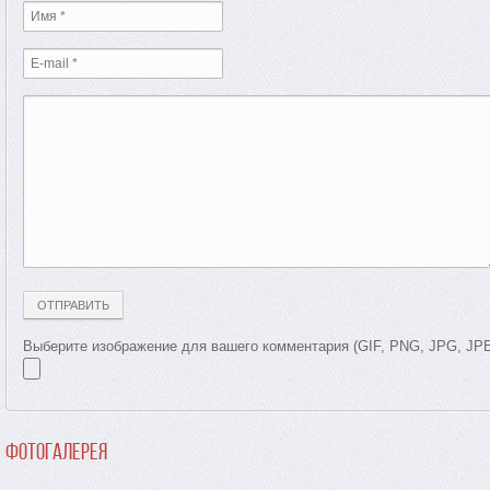
Выберите изображение для вашего комментария (GIF, PNG, JPG, JP
Фотогалерея