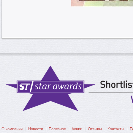
О компании
Новости
Полезное
Акции
Отзывы
Контакты
F