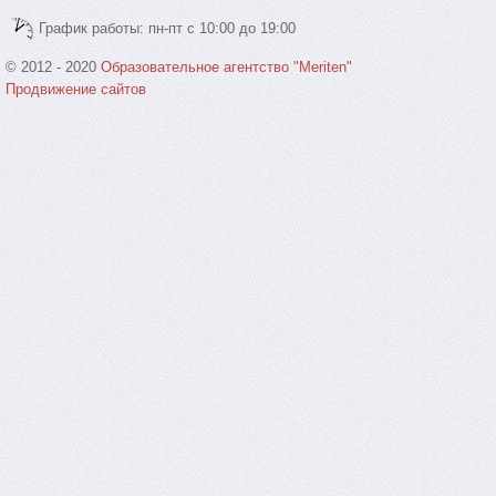
График работы: пн-пт с 10:00 до 19:00
© 2012 - 2020
Образовательное агентство "Meriten"
Продвижение сайтов