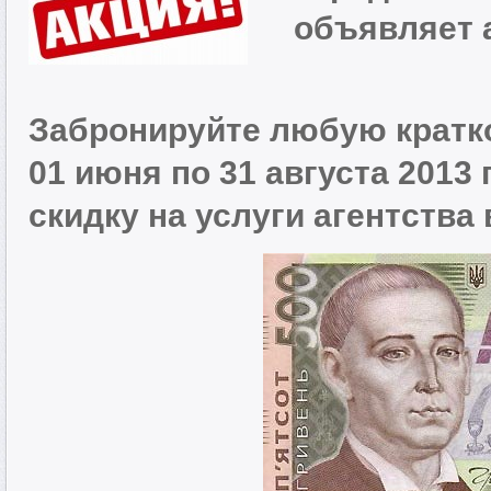
объявляет а
Забронируйте любую кратк
01 июня по 31 августа 2013
скидку на услуги агентства 