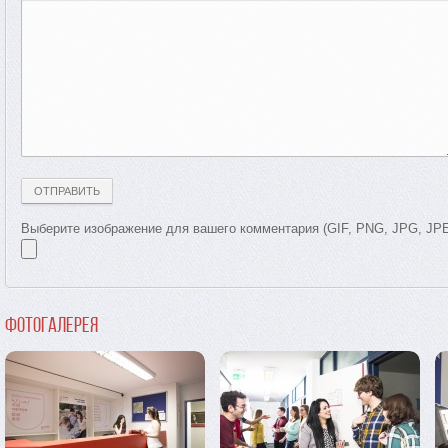
Выберите изображение для вашего комментария (GIF, PNG, JPG, JP
Фотогалерея