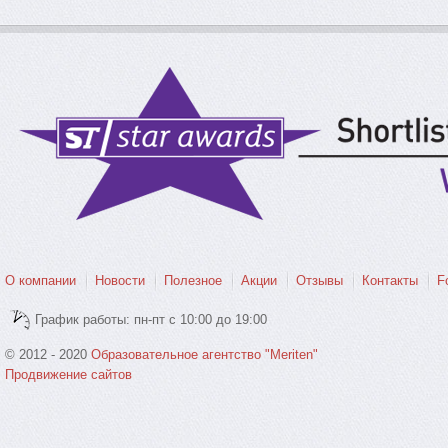
О компании
Новости
Полезное
Акции
Отзывы
Контакты
F
График работы: пн-пт с 10:00 до 19:00
© 2012 - 2020
Образовательное агентство "Meriten"
Продвижение сайтов