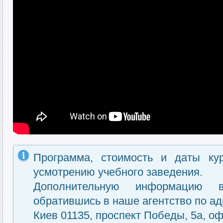
Программа, стоимость и даты ку
усмотрению учебного заведения.
Дополнительную информацию 
обратившись в наше агентство по ад
Киев 01135, проспект Победы, 5а, оф