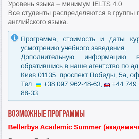
Уровень языка – минимум IELTS 4.0
Все студенты распределяются в группы 
английского языка.
Программа, стоимость и даты ку
усмотрению учебного заведения.
Дополнительную информацию 
обратившись в наше агентство по ад
Киев 01135, проспект Победы, 5а, оф
Тел.
+38 097 962-48-63,
+44 749 
88-33
Возможные программы
Bellerbys Academic Summer (академич