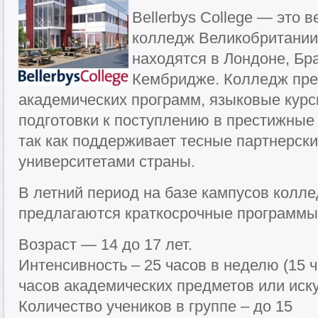
Bellerbys College — это
колледж Великобритании,
находятся в Лондоне, Бр
Кембридже. Колледж пре
академических программ, языковые кур
подготовки к поступлению в престижные
так как поддерживает тесные партнерск
университетами страны.
В летний период на базе кампусов колл
предлагаются краткосрочные программы
Возраст — 14 до 17 лет.
Интенсивность – 25 часов в неделю (15 ч
часов академических предметов или иску
Количество учеников в группе – до 15