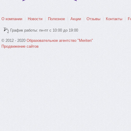
О компании
Новости
Полезное
Акции
Отзывы
Контакты
F
График работы: пн-пт с 10:00 до 19:00
© 2012 - 2020
Образовательное агентство "Meriten"
Продвижение сайтов