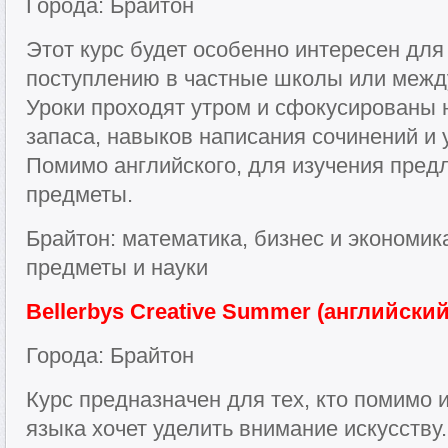
Города: Брайтон
Этот курс будет особенно интересен для т
поступлению в частные школы или меж
Уроки проходят утром и сфокусированы 
запаса, навыков написания сочинений и 
Помимо английского, для изучения пред
предметы.
Брайтон: математика, бизнес и экономик
предметы и науки
Bellerbys Creative Summer (английский
Города: Брайтон
Курс предназначен для тех, кто помимо 
языка хочет уделить внимание искусству.