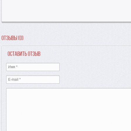
Отзывы (0)
Оставить отзыв