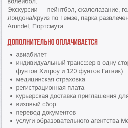
волейбол.
Экскурсии — пейнтбол, скалолазание, го
Лондона/круиз по Темзе, парка развлечен
Arundel, Портсмута
Дополнительно оплачивается
авиабилет
индивидуальный трансфер в одну сто
фунтов Хитроу и 120 фунтов Гатвик)
медицинская страховка
регистрационная плата
курьерская доставка приглашения дл
визовый сбор
перевод документов
услуги образовательного агентства Me