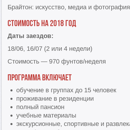
Брайтон: искусство, медиа и фотография
Стоимость на 2018 год
Даты заездов:
18/06, 16/07 (2 или 4 недели)
Стоимость — 970 фунтов/неделя
Программа включает
обучение в группах до 15 человек
проживание в резиденции
полный пансион
учебные материалы
экскурсионные, спортивные и развле