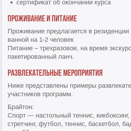
сертификат об окончании курса
Проживание и питание
Проживание предлагается в резиденции 
ванной на 1-2 человек
Питание – трехразовое, на время экскур
пакетированный ланч.
Развлекательные мероприятия
Ниже представлены примеры развлекат
участников программ.
Брайтон:
Спорт — настольный теннис, кикбоксинг, 
стретчинг, футбол, теннис, баскетбол, 