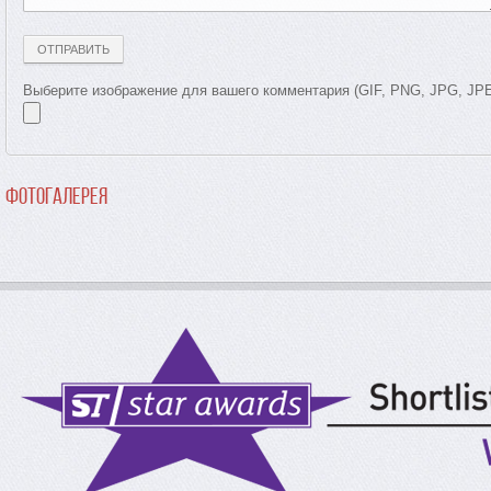
Выберите изображение для вашего комментария (GIF, PNG, JPG, JP
Фотогалерея