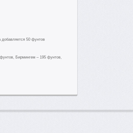
а добавляется 50 фунтов
 фунтов, Бирмингем – 195 фунтов,