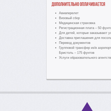
Дополнительно оплачивается
Авиаперелет
Визовый сбор
Медицинская страховка
Регистрационная плата – 50 фунт
Для детей, которые заказывают у
Доставка приглашения для посол
Перевод документов
Групповой трансфер из/в аэропорт
Бристоль – 175 фунтов
Услуги образовательного агентств