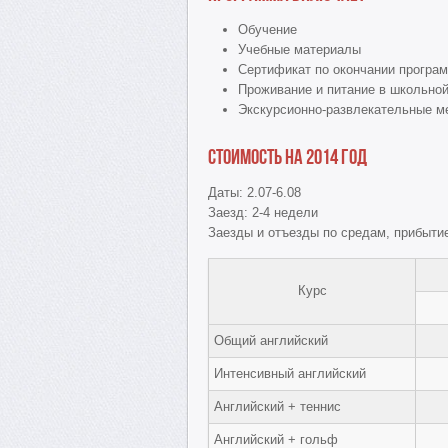
Обучение
Учебные материалы
Сертификат по окончании програ
Проживание и питание в школьно
Экскурсионно-развлекательные м
Стоимость на 2014 год
Даты: 2.07-6.08
Заезд: 2-4 недели
Заезды и отъезды по средам, прибытие 
Курс
Общий английский
Интенсивный английский
Английский + теннис
Английский + гольф