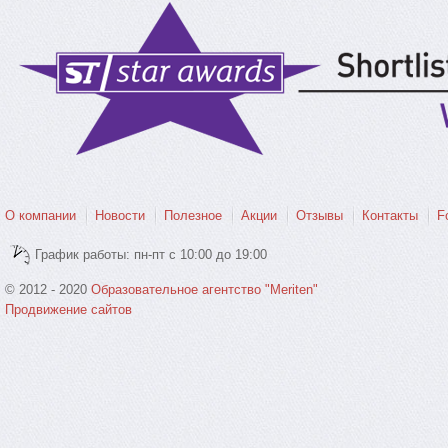
О компании
Новости
Полезное
Акции
Отзывы
Контакты
F
График работы: пн-пт с 10:00 до 19:00
© 2012 - 2020
Образовательное агентство "Meriten"
Продвижение сайтов