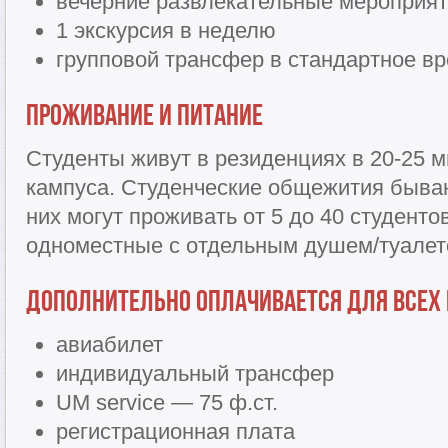
вечерние развлекательные мероприя
1 экскурсия в неделю
групповой трансфер в стандартное в
Проживание и питание
Студенты живут в резиденциях в 20-25 м
кампуса. Студенческие общежития бываю
них могут проживать от 5 до 40 студенто
одноместные с отдельным душем/туалет
Дополнительно оплачивается для всех
авиабилет
индивидуальный трансфер
UM service — 75 ф.ст.
регистрационная плата