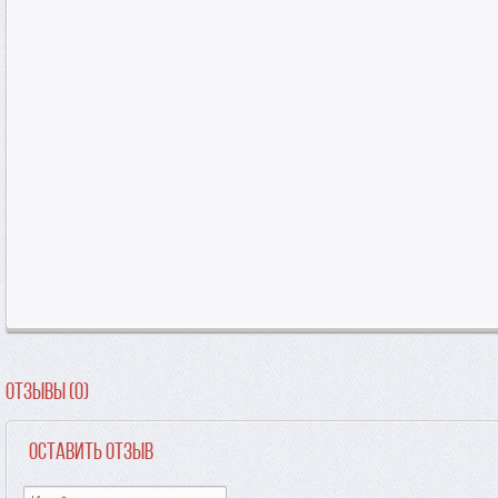
Отзывы (0)
Оставить отзыв