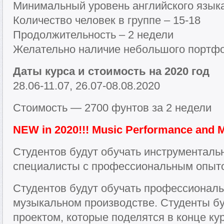
Минимальный уровень английского языка
Количество человек в группе – 15-18
Продолжительность – 2 недели
Желательно наличие небольшого портф
Даты курса и стоимость на 2020 год
28.06-11.07, 26.07-08.08.2020
Стоимость — 2700 фунтов за 2 недели
NEW in 2020!!! Music Performance and 
Студентов будут обучать инструменталь
специалисты с профессиональным опытом
Студентов будут обучать профессионал
музыкальном производстве. Студенты бу
проектом, которые поделятся в конце курс