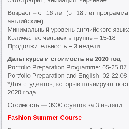
фотография, анимация, черчение.
Возраст – от 16 лет (от 18 лет программа
английским)
Минимальный уровень английского языка 
Количество человек в группе – 15-18
Продолжительность – 3 недели
Даты курса и стоимость на 2020 год
Portfolio Preparation Programme: 05-25.07
Portfolio Preparation and English: 02-22.08
*Для студентов, которые планируют пос
2020 года
Стоимость — 3900 фунтов за 3 недели
Fashion Summer Course