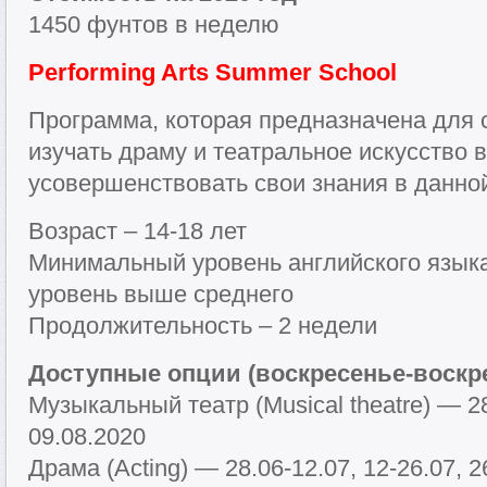
1450 фунтов в неделю
Performing Arts Summer School
Программа, которая предназначена для
изучать драму и театральное искусство 
усовершенствовать свои знания в данно
Возраст – 14-18 лет
Минимальный уровень английского языка 
уровень выше среднего
Продолжительность – 2 недели
Доступные опции (воскресенье-воскре
Музыкальный театр (Musical theatre) — 28
09.08.2020
Драма (Acting) — 28.06-12.07, 12-26.07, 2