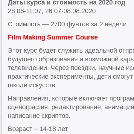
Даты курса и стоимость на 2020 год
28.06-11.07, 26.07-08.08.2020
Стоимость — 2700 фунтов за 2 недели
Film Making Summer Course
Этот курс будет служить идеальной отпр
будущего образования и возможной карь
телевидении. Через поездки, научные и
практические эксперименты, дети смогут
школе искусств.
Направления, которые включает програм
сценография, редактирование, анимация
написание скриптов.
Возраст – 14-18 лет