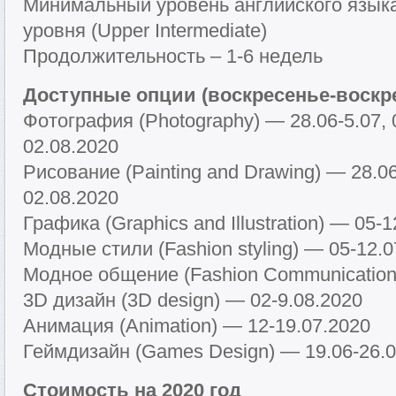
Минимальный уровень английского язык
уровня (Upper Intermediate)
Продолжительность – 1-6 недель
Доступные опции (воскресенье-воскре
Фотография (Photography) — 28.06-5.07, 0
02.08.2020
Рисование (Painting and Drawing) — 28.06-
02.08.2020
Графика (Graphics and Illustration) — 05-
Модные стили (Fashion styling) — 05-12.0
Модное общение (Fashion Communication
3D дизайн (3D design) — 02-9.08.2020
Анимация (Animation) — 12-19.07.2020
Геймдизайн (Games Design) — 19.06-26.0
Стоимость на 2020 год