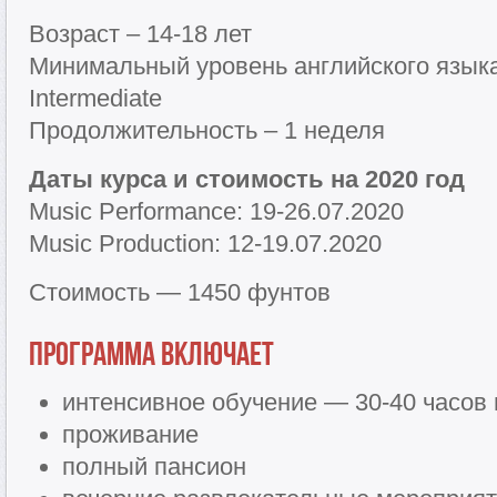
Возраст – 14-18 лет
Минимальный уровень английского языка
Intermediate
Продолжительность – 1 неделя
Даты курса и стоимость на 2020 год
Music Performance: 19-26.07.2020
Music Production: 12-19.07.2020
Стоимость — 1450 фунтов
Программа включает
интенсивное обучение — 30-40 часов
проживание
полный пансион