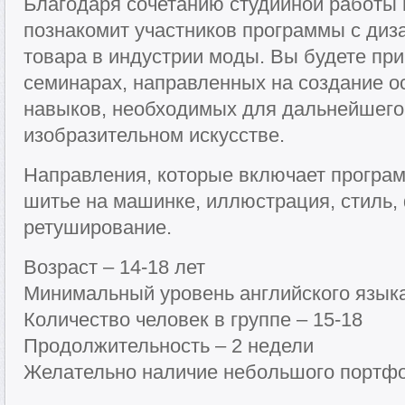
Благодаря сочетанию студийной работы и
познакомит участников программы с ди
товара в индустрии моды. Вы будете при
семинарах, направленных на создание о
навыков, необходимых для дальнейшего
изобразительном искусстве.
Направления, которые включает програм
шитье на машинке, иллюстрация, стиль,
ретуширование.
Возраст – 14-18 лет
Минимальный уровень английского языка
Количество человек в группе – 15-18
Продолжительность – 2 недели
Желательно наличие небольшого портф