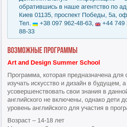
обратившись в наше агентство по ад
Киев 01135, проспект Победы, 5а, оф
Тел.
+38 097 962-48-63,
+44 749 
88-33
Возможные программы
Art and Design Summer School
Программа, которая предназначена для
изучать искусство и дизайн в будущем, а
усовершенствовать свои знания в данно
английского не включены, однако дети 
уровень английского для участия в прог
Возраст – 14-18 лет