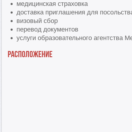
медицинская страховка
доставка приглашения для посольств
визовый сбор
перевод документов
услуги образовательного агентства Me
Расположение