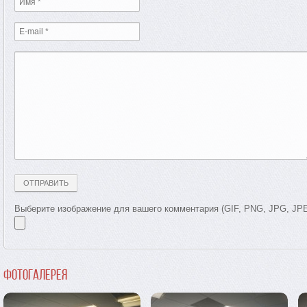
Выберите изображение для вашего комментария (GIF, PNG, JPG, JP
Фотогалерея