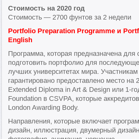
Стоимость на 2020 год
Стоимость — 2700 фунтов за 2 недели
Portfolio Preparation Programme и Portf
English
Программа, которая предназначена для
подготовить портфолио для последующег
лучших университетах мира. Участникам
гарантировано предоставлено место на 
Extended Diploma in Art & Design или 1-г
Foundation в CSVPA, которые аккредитован
London Awarding Body.
Направления, которые включает програм
дизайн, иллюстрация, двумерный дизайн