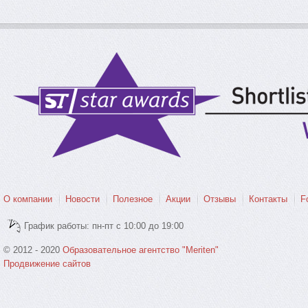
О компании
Новости
Полезное
Акции
Отзывы
Контакты
F
График работы: пн-пт с 10:00 до 19:00
© 2012 - 2020
Образовательное агентство "Meriten"
Продвижение сайтов