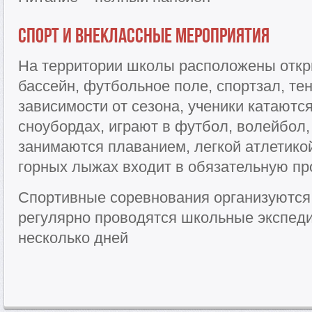
Спорт и внеклассные мероприятия
На территории школы расположены отк
бассейн, футбольное поле, спортзал, тен
зависимости от сезона, ученики катаютс
сноубордах, играют в футбол, волейбол, 
занимаются плаванием, легкой атлетикой
горных лыжах входит в обязательную п
Спортивные соревнования организуются 6
регулярно проводятся школьные экспед
несколько дней