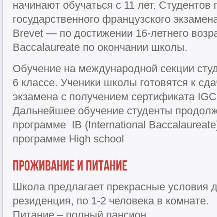
начинают обучаться с 11 лет. Студентов 
государственного французского экзамена
Brevet — по достижении 16-летнего возра
Baccalaureate по окончании школы.
Обучение на международной секции студ
6 классе. Ученики школы готовятся к сд
экзамена с получением сертификата IGC
Дальнейшее обучение студенты продол
программе IB (International Baccalaureat
программе High school
Проживание и питание
Школа предлагает прекрасные условия 
резиденция, по 1-2 человека в комнате.
Питание – полный пансион