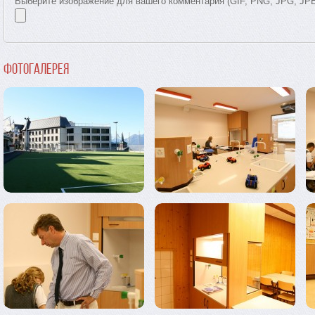
Выберите изображение для вашего комментария (GIF, PNG, JPG, JP
Фотогалерея