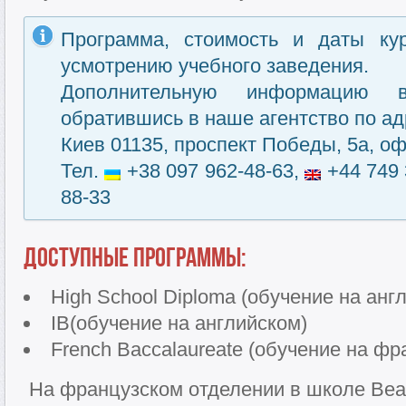
Программа, стоимость и даты ку
усмотрению учебного заведения.
Дополнительную информацию 
обратившись в наше агентство по ад
Киев 01135, проспект Победы, 5а, оф
Тел.
+38 097 962-48-63,
+44 749 
88-33
Доступные программы:
High School Diploma (обучение на анг
IB(обучение на английском)
French Baccalaureate (обучение на фр
На французском отделении в школе Beau