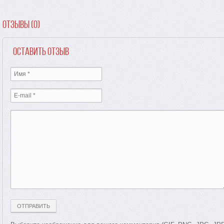
Отзывы (0)
Оставить отзыв