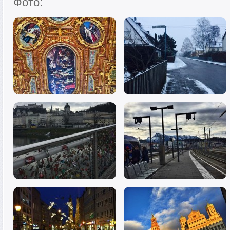
Фото: