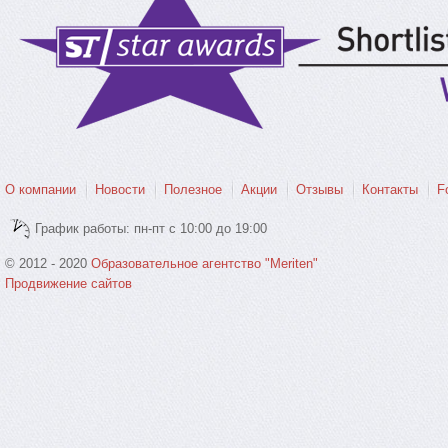
О компании
Новости
Полезное
Акции
Отзывы
Контакты
F
График работы: пн-пт с 10:00 до 19:00
© 2012 - 2020
Образовательное агентство "Meriten"
Продвижение сайтов