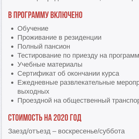
В программу включено
Обучение
Проживание в резиденции
Полный пансион
Тестирование по приезду на програм
Учебные материалы
Сертификат об окончании курса
Ежедневные развлекательные меропри
выходных
Проездной на общественный транспо
Стоимость на 2020 год
Заезд/отъезд – воскресенье/суббота