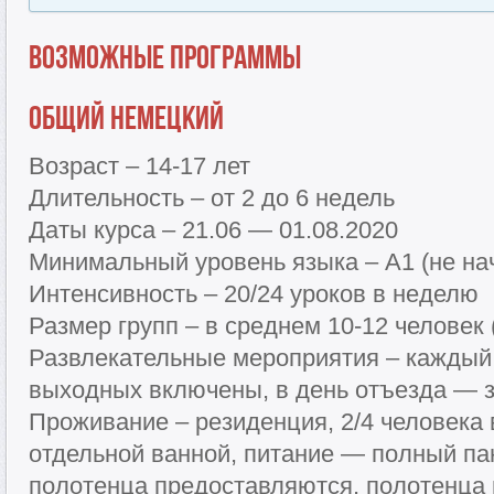
Возможные программы
Общий немецкий
Возраст – 14-17 лет
Длительность – от 2 до 6 недель
Даты курса – 21.06 — 01.08.2020
Минимальный уровень языка – A1 (не н
Интенсивность – 20/24 уроков в неделю
Размер групп – в среднем 10-12 человек
Развлекательные мероприятия – каждый 
выходных включены, в день отъезда — з
Проживание – резиденция, 2/4 человека 
отдельной ванной, питание — полный пан
полотенца предоставляются, полотенца