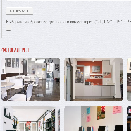
Выберите изображение для вашего комментария (GIF, PNG, JPG, JP
Фотогалерея