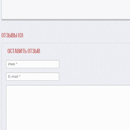
Отзывы (0)
Оставить отзыв