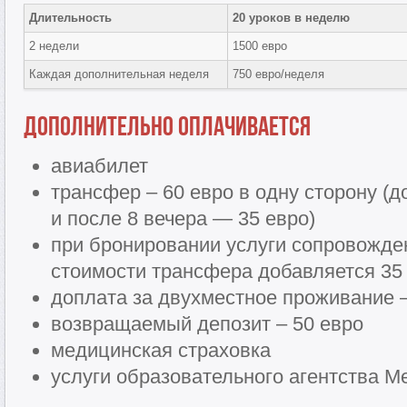
Длительность
20 уроков в неделю
2 недели
1500 евро
Каждая дополнительная неделя
750 евро/неделя
Дополнительно оплачивается
авиабилет
трансфер – 60 евро в одну сторону (д
и после 8 вечера — 35 евро)
при бронировании услуги сопровожден
стоимости трансфера добавляется 35 
доплата за двухместное проживание –
возвращаемый депозит – 50 евро
медицинская страховка
услуги образовательного агентства Me