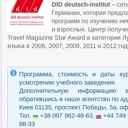
DID deutsch-institut
– сет
Германии, которая предл
программ по изучению не
и взрослых. Центр получ
Travel Magazine Star Award в категории
языка в 2006, 2007, 2009, 2011 и 2012 год
Программа, стоимость и даты ку
усмотрению учебного заведения.
Дополнительную информацию 
обратившись в наше агентство по ад
Киев 01135, проспект Победы, 5а, оф
Тел.
+38 097 962-48-63,
+44 749 
88-33