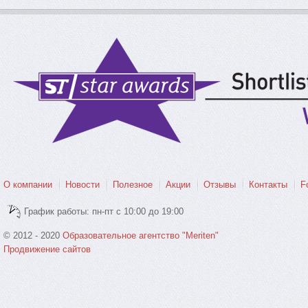
О компании
Новости
Полезное
Акции
Отзывы
Контакты
F
График работы: пн-пт с 10:00 до 19:00
© 2012 - 2020
Образовательное агентство "Meriten"
Продвижение сайтов