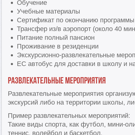
Обучение
Учебные материалы
Сертификат по окончанию программы
Трансфер из/в аэропорт (около 40 мин
Питание полный пансион
Проживание в резиденции
Экскурсионно-развлекательные меро
EC автобус для доставки в школу и н
Развлекательные мероприятия
Развлекательные мероприятия организуют
экскурсий либо на территории школы, ли
Пример развлекательных мероприятий:
Такие виды спорта, как футбол, мини-о
теннис, волейбол и баскетбол.