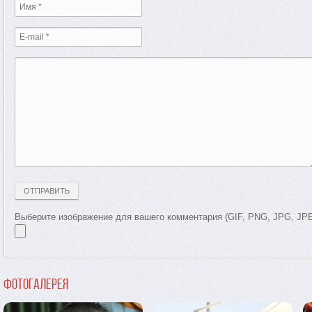
Выберите изображение для вашего комментария (GIF, PNG, JPG, JP
Фотогалерея