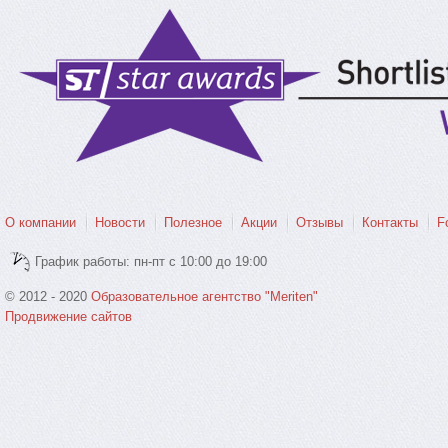
О компании
Новости
Полезное
Акции
Отзывы
Контакты
F
График работы: пн-пт с 10:00 до 19:00
© 2012 - 2020
Образовательное агентство "Meriten"
Продвижение сайтов