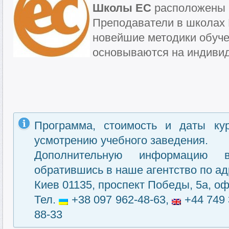
Школы EC
расположены в
Преподаватели в школах
новейшие методики обуче
основываются на индиви
Программа, стоимость и даты ку
усмотрению учебного заведения.
Дополнительную информацию 
обратившись в наше агентство по ад
Киев 01135, проспект Победы, 5а, оф
Тел.
+38 097 962-48-63,
+44 749 
88-33