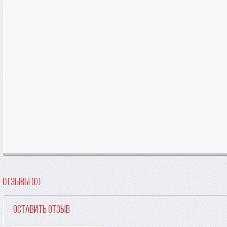
Отзывы (0)
Оставить отзыв