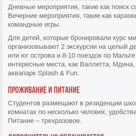
Дневные мероприятия, такие как поиск с
Вечерние мероприятия, такие как караок
командные игры.
Для детей, которые бронировали курс м
организовывают 2 экскурсии на целый де
или юг острова и 8-10 поездок по Мальте
интересные места, как Валлетта, Мдина,
аквапарк Splash & Fun.
Проживание и питание
Студентов размещают в резиденции школы
комнатах по несколько человек, удобства
Питание – трехразовое.