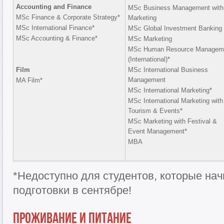
Accounting and Finance
MSc Business Management with
MSc Finance & Corporate Strategy*
Marketing
MSc International Finance*
MSc Global Investment Banking
MSc Accounting & Finance*
MSc Marketing
MSc Human Resource Managem
(International)*
Film
MSc International Business
Management
MA Film*
MSc International Marketing*
MSc International Marketing with
Tourism & Events*
MSc Marketing with Festival &
Event Management*
MBA
*Недоступно для студентов, которые на
подготовки в сентябре!
Проживание и питание