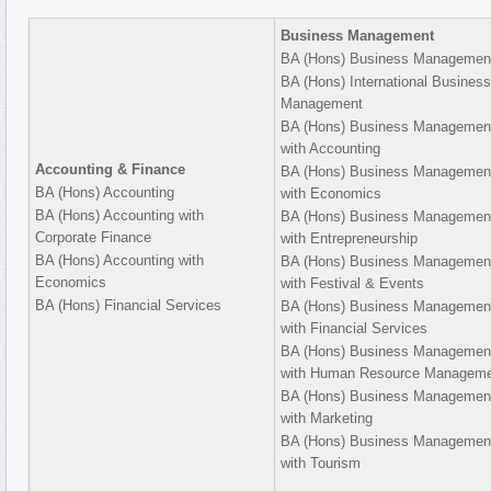
Business Management
BA (Hons) Business Managemen
BA (Hons) International Business
Management
BA (Hons) Business Managemen
with Accounting
Accounting & Finance
BA (Hons) Business Managemen
BA (Hons) Accounting
with Economics
BA (Hons) Accounting with
BA (Hons) Business Managemen
Corporate Finance
with Entrepreneurship
BA (Hons) Accounting with
BA (Hons) Business Managemen
Economics
with Festival & Events
BA (Hons) Financial Services
BA (Hons) Business Managemen
with Financial Services
BA (Hons) Business Managemen
with Human Resource Managem
BA (Hons) Business Managemen
with Marketing
BA (Hons) Business Managemen
with Tourism