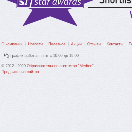
О компании
Новости
Полезное
Акции
Отзывы
Контакты
F
График работы: пн-пт с 10:00 до 19:00
© 2012 - 2020
Образовательное агентство "Meriten"
Продвижение сайтов