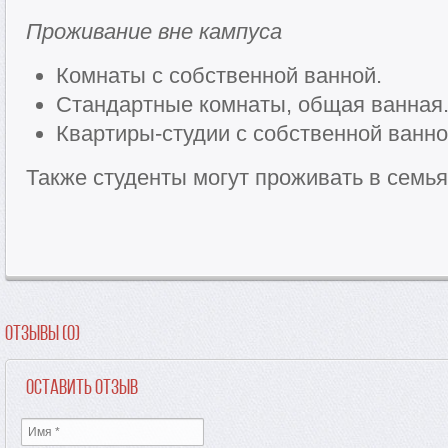
Проживание вне кампуса
Комнаты с собственной ванной.
Стандартные комнаты, общая ванная
Квартиры-студии с собственной ванно
Также студенты могут проживать в семья
Отзывы (0)
Оставить отзыв