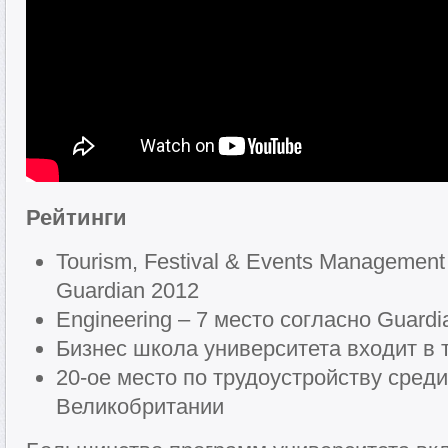
Рейтинги
Tourism, Festival & Events Management
Guardian 2012
Engineering – 7 место согласно Guardi
Бизнес школа университета входит в 
20-ое место по трудоустройству сред
Великобритании