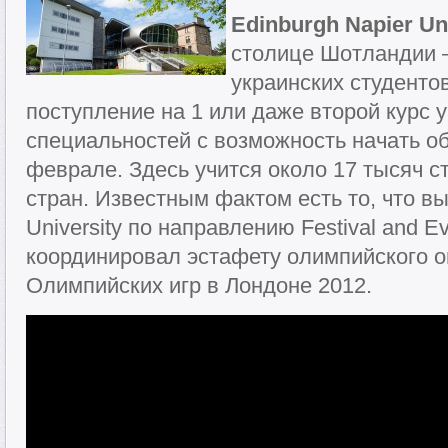
Edinburgh Napier Un
столице Шотландии 
украинских студенто
поступление на 1 или даже второй курс 
специальностей с возможность начать об
феврале. Здесь учится около 17 тысяч с
стран. Известным фактом есть то, что вы
University по направлению Festival and
координировал эстафету олимпийского о
Олимпийских игр в Лондоне 2012.