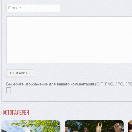
Выберите изображение для вашего комментария (GIF, PNG, JPG, JP
Фотогалерея