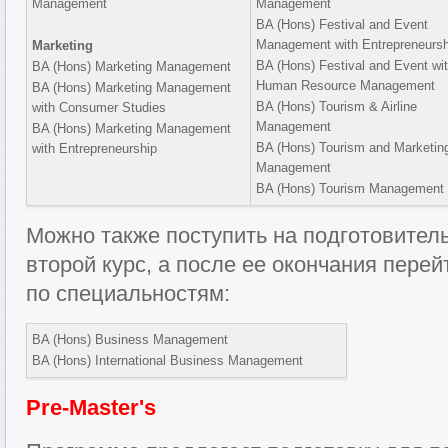
Management
Management
BA (Hons) Festival and Event
Management with Entrepreneursh
Marketing
BA (Hons) Festival and Event wi
BA (Hons) Marketing Management
Human Resource Management
BA (Hons) Marketing Management
BA (Hons) Tourism & Airline
with Consumer Studies
Management
BA (Hons) Marketing Management
BA (Hons) Tourism and Marketin
with Entrepreneurship
Management
BA (Hons) Tourism Management
Можно также поступить на подготовител
второй курс, а после ее окончания перей
по специальностям:
BA (Hons) Business Management
BA (Hons) International Business Management
Pre-Master's