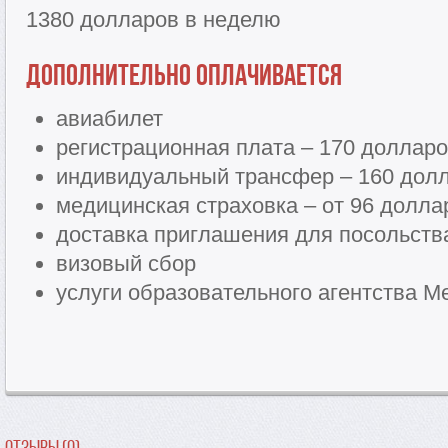
1380 долларов в неделю
Дополнительно оплачивается
авиабилет
регистрационная плата – 170 доллар
индивидуальный трансфер – 160 долл
медицинская страховка – от 96 долла
доставка приглашения для посольств
визовый сбор
услуги образовательного агентства Me
Отзывы (0)