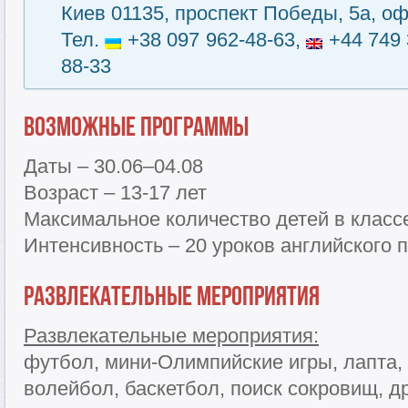
Киев 01135, проспект Победы, 5а, оф
Тел.
+38 097 962-48-63,
+44 749 
88-33
Возможные программы
Даты – 30.06–04.08
Возраст – 13-17 лет
Максимальное количество детей в классе
Интенсивность – 20 уроков английского 
Развлекательные мероприятия
Развлекательные мероприятия:
футбол, мини-Олимпийские игры, лапта,
волейбол, баскетбол, поиск сокровищ, д