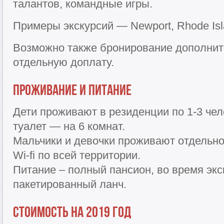
талантов, командные игры.
Примеры экскурсий — Newport, Rhode Isla
Возможно также бронирование дополнит
отдельную доплату.
Проживание и питание
Дети проживают в резиденции по 1-3 чел
туалет — на 6 комнат.
Мальчики и девочки проживают отдельно
Wi-fi по всей территории.
Питание – полный пансион, во время эк
пакетированный ланч.
Стоимость на 2019 год