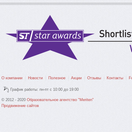
О компании
Новости
Полезное
Акции
Отзывы
Контакты
F
График работы: пн-пт с 10:00 до 19:00
© 2012 - 2020
Образовательное агентство "Meriten"
Продвижение сайтов