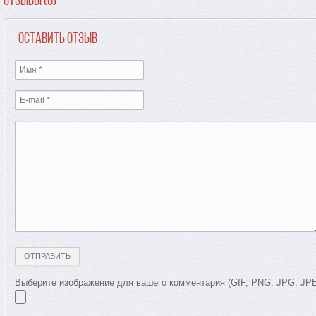
Оставить отзыв
Выберите изображение для вашего комментария (GIF, PNG, JPG, JP