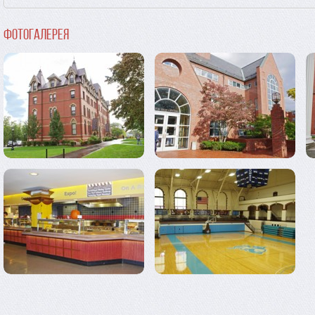
Фотогалерея