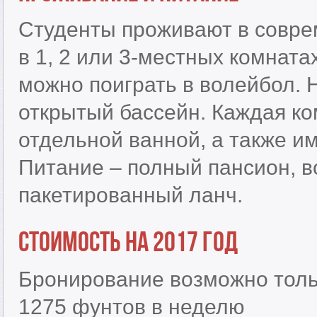
Студенты проживают в совре
в 1, 2 или 3-местных комната
можно поиграть в волейбол. 
открытый бассейн. Каждая к
отдельной ванной, а также им
Питание – полный пансион, в
пакетированный ланч.
Стоимость на 2017 год
Бронирование возможно тольк
1275 фунтов в неделю