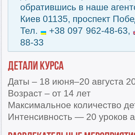
обратившись в наше агентс
Киев 01135, проспект Побе
Тел.
+38 097 962-48-63,
88-33
Детали курса
Даты – 18 июня–20 августа 2
Возраст – от 14 лет
Максимальное количество дет
Интенсивность — 20 уроков а