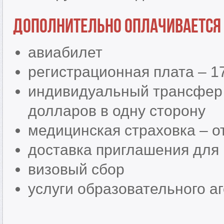
Дополнительно оплачивается
авиабилет
регистрационная плата – 1
индивидуальный трансфер 
долларов в одну сторону
медицинская страховка – о
доставка приглашения для
визовый сбор
услуги образовательного аг