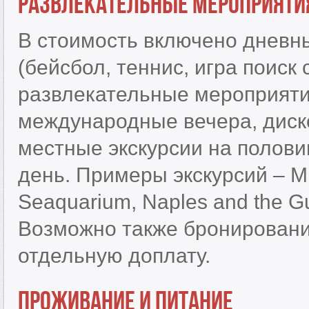
Развлекательные мероприяти
В стоимость включено дневн
(бейсбол, теннис, игра поиск 
развлекательные мероприяти
международные вечера, диско
местные экскурсии на полови
день. Примеры экскурсий – Mi
Seaquarium, Naples and the Gu
Возможно также бронировани
отдельную доплату.
Проживание и питание