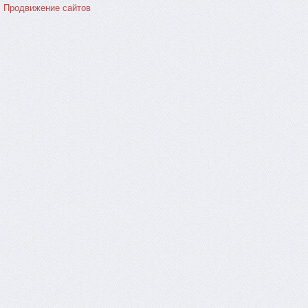
Продвижение сайтов