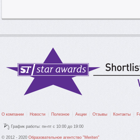
О компании
Новости
Полезное
Акции
Отзывы
Контакты
F
График работы: пн-пт с 10:00 до 19:00
© 2012 - 2020
Образовательное агентство "Meriten"