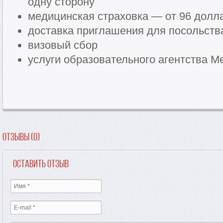
одну сторону
медицинская страховка — от 96 долла
доставка приглашения для посольств
визовый сбор
услуги образовательного агентства Me
Отзывы (0)
Оставить отзыв