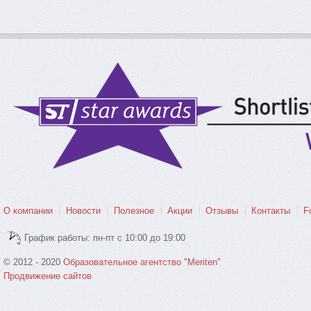
О компании
Новости
Полезное
Акции
Отзывы
Контакты
F
График работы: пн-пт с 10:00 до 19:00
© 2012 - 2020
Образовательное агентство "Meriten"
Продвижение сайтов