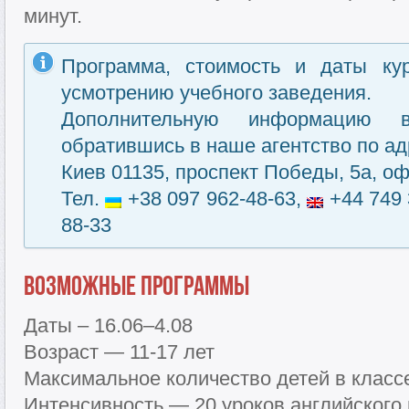
минут.
Программа, стоимость и даты ку
усмотрению учебного заведения.
Дополнительную информацию 
обратившись в наше агентство по ад
Киев 01135, проспект Победы, 5а, оф
Тел.
+38 097 962-48-63,
+44 749 
88-33
Возможные программы
Даты – 16.06–4.08
Возраст — 11-17 лет
Максимальное количество детей в класс
Интенсивность — 20 уроков английского 