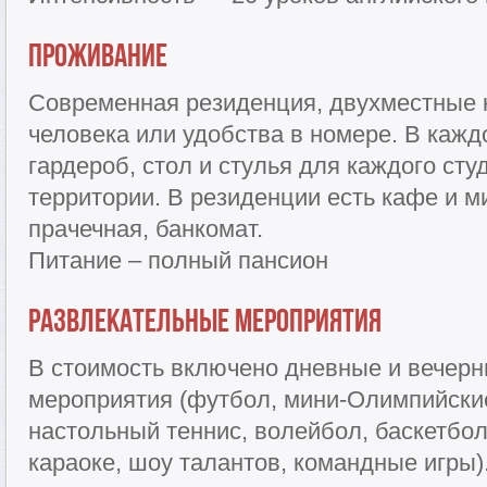
Проживание
Современная резиденция, двуxместные к
человека или удобства в номере. В кажд
гардероб, стол и стулья для каждого студ
территории. В резиденции есть кафе и м
прачечная, банкомат.
Питание – полный пансион
Развлекательные мероприятия
В стоимость включено дневные и вечерн
мероприятия (футбол, мини-Олимпийские
настольный теннис, волейбол, баскетбол
караоке, шоу талантов, командные игры)