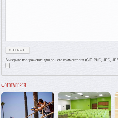
Выберите изображение для вашего комментария (GIF, PNG, JPG, JP
Фотогалерея