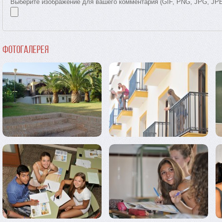
Выберите изображение для вашего комментария (GIF, PNG, JPG, JP
Фотогалерея