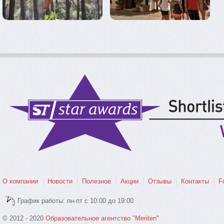
О компании
Новости
Полезное
Акции
Отзывы
Контакты
F
График работы: пн-пт с 10:00 до 19:00
© 2012 - 2020
Образовательное агентство "Meriten"