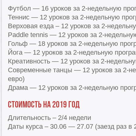
Футбол — 16 уроков за 2-недельную прог
Теннис — 12 уроков за 2-недельную прог
Верховая езда – 12 уроков за 2-недельн
Paddle tennis — 12 уроков за 2-недельну
Гольф — 18 уроков за 2-недельную прогр
Йога — 12 уроков за 2-недельную програ
Креативность — 12 уроков за 2-недельну
Современные танцы — 12 уроков за 2-н
евро)
Драма — 12 уроков за 2-недельную прог
Стоимость на 2019 год
Длительность – 2/4 недели
Даты курса – 30.06 — 27.07 (заезд раз в 