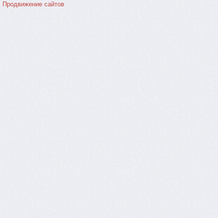
Продвижение сайтов