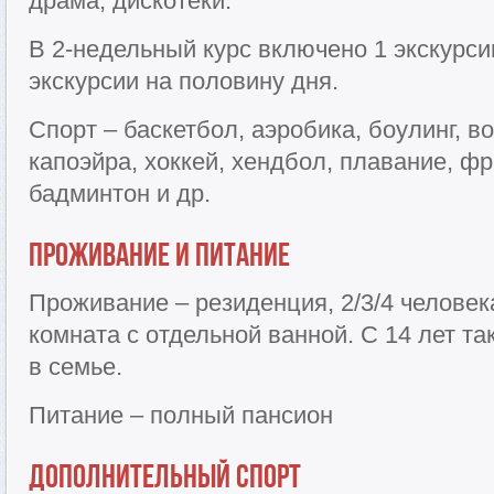
драма, дискотеки.
В 2-недельный курс включено 1 экскурси
экскурсии на половину дня.
Спорт – баскетбол, аэробика, боулинг, в
капоэйра, хоккей, хендбол, плавание, фр
бадминтон и др.
Проживание и питание
Проживание – резиденция, 2/3/4 человек
комната с отдельной ванной. С 14 лет т
в семье.
Питание – полный пансион
Дополнительный спорт