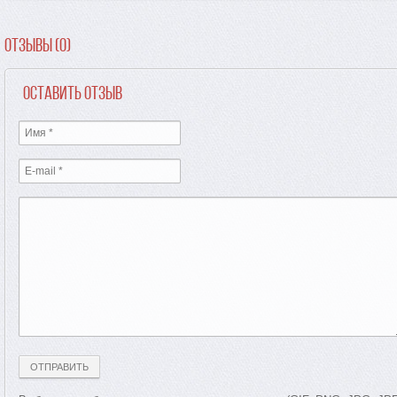
Отзывы (0)
Оставить отзыв