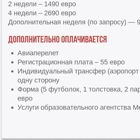
2 недели – 1490 евро
4 недели – 2690 евро
Дополнительная неделя (по запросу) — 
Дополнительно оплачивается
Авиаперелет
Регистрационная плата – 55 евро
Индивидуальный трансфер (аэропорт 
одну сторону
Форма (5 футболок, 1 толстовка, 2 па
евро
Услуги образовательного агентства Me