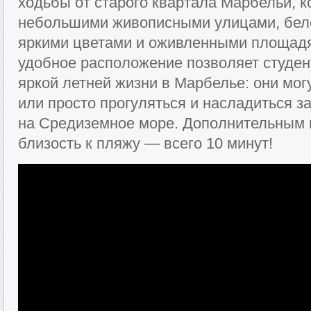
ходьбы от старого квартала Марбельи, к
небольшими живописными улицами, бел
яркими цветами и оживленными площадя
удобное расположение позволяет студен
яркой летней жизни в Марбелье: они мог
или просто прогуляться и насладиться
на Средиземное море. Дополнительным
близость к пляжу — всего 10 минут!