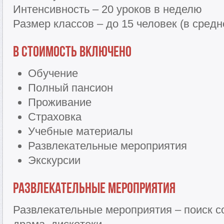
Интенсивность – 20 уроков в неделю
Размер классов – до 15 человек (в сред
В стоимость включено
Обучение
Полный пансион
Проживание
Страховка
Учебные материалы
Развлекательные мероприятия
Экскурсии
Развлекательные мероприятия
Развлекательные мероприятия – поиск с