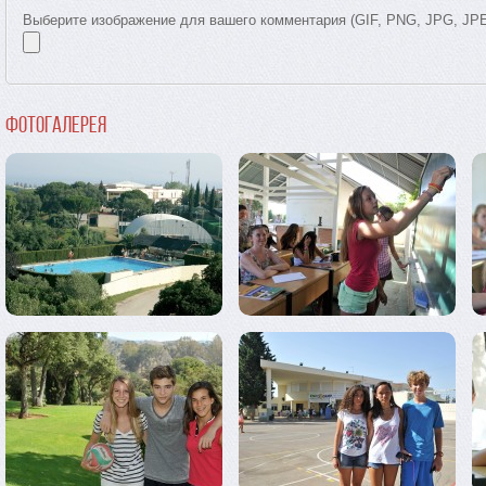
Выберите изображение для вашего комментария (GIF, PNG, JPG, JP
Фотогалерея