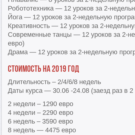
Робототехника — 12 уроков за 2-недельн
Йога — 12 уроков за 2-недельную програ
Креативность — 12 уроков за 2-недельну
Современные танцы — 12 уроков за 2-н
евро)
Драма — 12 уроков за 2-недельную прог
Стоимость на 2019 год
Длительность – 2/4/6/8 недель
Даты курса — 30.06 -24.08 (заезд раз в 2
2 недели – 1290 евро
4 недели – 2290 евро
6 недель – 3590 евро
8 недель — 4475 евро