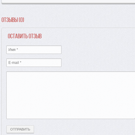
Отзывы (0)
Оставить отзыв