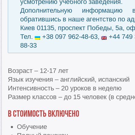
усмотрению учебного заведения.
Дополнительную информацию 
обратившись в наше агентство по ад
Киев 01135, проспект Победы, 5а, оф
Тел.
+38 097 962-48-63,
+44 749 
88-33
Возраст – 12-17 лет
Язык изучения – английский, испанский
Интенсивность – 20 уроков в неделю
Размер классов – до 15 человек (в сред
В стоимость включено
Обучение