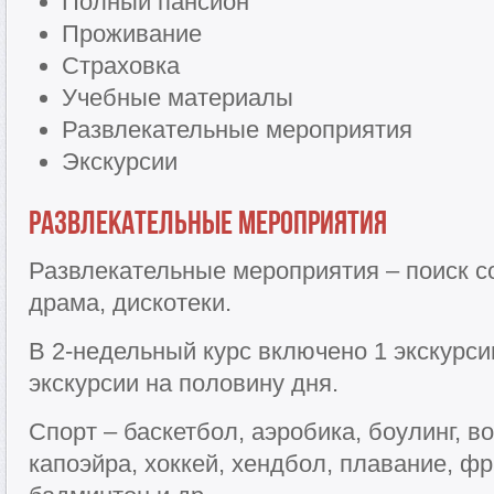
Полный пансион
Проживание
Страховка
Учебные материалы
Развлекательные мероприятия
Экскурсии
Развлекательные мероприятия
Развлекательные мероприятия – поиск с
драма, дискотеки.
В 2-недельный курс включено 1 экскурси
экскурсии на половину дня.
Спорт – баскетбол, аэробика, боулинг, в
капоэйра, хоккей, хендбол, плавание, фр