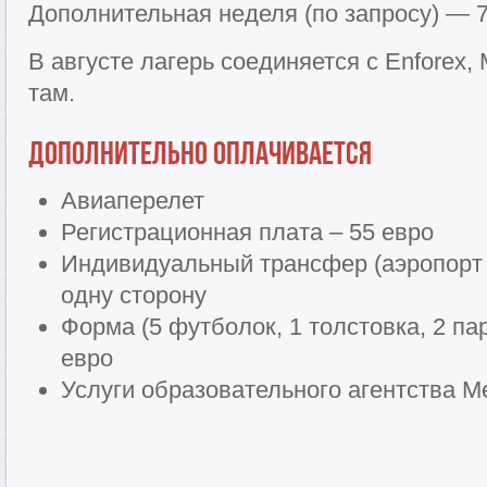
Дополнительная неделя (по запросу) — 
В августе лагерь соединяется с Enforex, M
там.
Дополнительно оплачивается
Авиаперелет
Регистрационная плата – 55 евро
Индивидуальный трансфер (аэропорт 
одну сторону
Форма (5 футболок, 1 толстовка, 2 па
евро
Услуги образовательного агентства Me