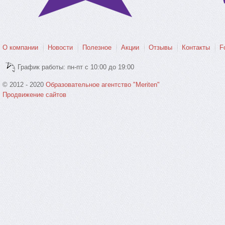
О компании
Новости
Полезное
Акции
Отзывы
Контакты
F
График работы: пн-пт с 10:00 до 19:00
© 2012 - 2020
Образовательное агентство "Meriten"
Продвижение сайтов