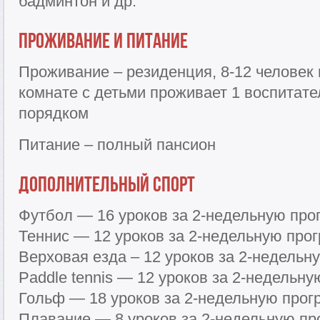
бадминтон и др.
Проживание и питание
Проживание – резиденция, 8-12 человек 
комнате с детьми проживает 1 воспитател
порядком
Питание – полный пансион
Дополнительный спорт
Футбол — 16 уроков за 2-недельную прог
Теннис — 12 уроков за 2-недельную прог
Верховая езда – 12 уроков за 2-недельн
Paddle tennis — 12 уроков за 2-недельну
Гольф — 18 уроков за 2-недельную прогр
Плавание — 8 уроков за 2-недельную пр