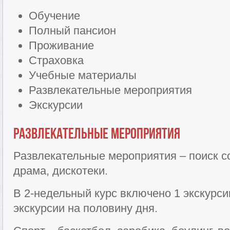
Обучение
Полный пансион
Проживание
Страховка
Учебные материалы
Развлекательные мероприятия
Экскурсии
Развлекательные мероприятия
Развлекательные мероприятия – поиск с
драма, дискотеки.
В 2-недельный курс включено 1 экскурси
экскурсии на половину дня.