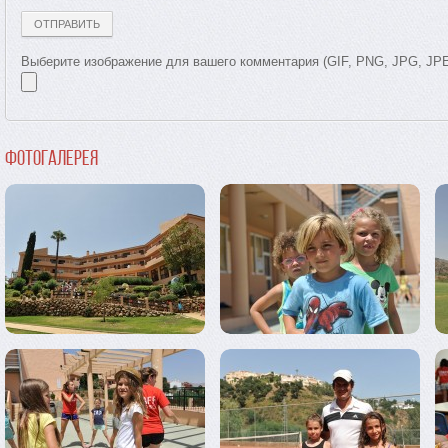
Выберите изображение для вашего комментария (GIF, PNG, JPG, JP
Фотогалерея