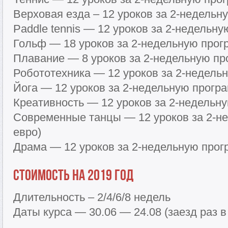
Верховая езда – 12 уроков за 2-недельн
Paddle tennis — 12 уроков за 2-недельну
Гольф — 18 уроков за 2-недельную прогр
Плавание — 8 уроков за 2-недельную пр
Робототехника — 12 уроков за 2-недельн
Йога — 12 уроков за 2-недельную програ
Креативность — 12 уроков за 2-недельну
Современные танцы — 12 уроков за 2-н
евро)
Драма — 12 уроков за 2-недельную прог
Стоимость на 2019 год
Длительность – 2/4/6/8 недель
Даты курса — 30.06 — 24.08 (заезд раз в