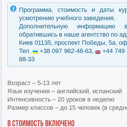
Программа, стоимость и даты ку
усмотрению учебного заведения.
Дополнительную информацию 
обратившись в наше агентство по ад
Киев 01135, проспект Победы, 5а, оф
Тел.
+38 097 962-48-63,
+44 749 
88-33
Возраст – 5-13 лет
Язык изучения – английский, испанский
Интенсивность – 20 уроков в неделю
Размер классов – до 15 человек (в сред
В стоимость включено