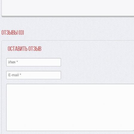
Отзывы (0)
Оставить отзыв