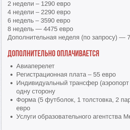
2 недели – 1290 евро
4 недели – 2290 евро
6 недель – 3590 евро
8 недель — 4475 евро
Дополнительная неделя (по запросу) — 
Дополнительно оплачивается
Авиаперелет
Регистрационная плата – 55 евро
Индивидуальный трансфер (аэропорт 
одну сторону
Форма (5 футболок, 1 толстовка, 2 па
евро
Услуги образовательного агентства Me