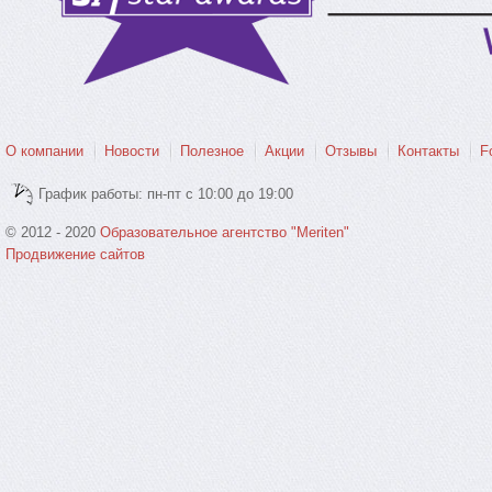
О компании
Новости
Полезное
Акции
Отзывы
Контакты
F
График работы: пн-пт с 10:00 до 19:00
© 2012 - 2020
Образовательное агентство "Meriten"
Продвижение сайтов