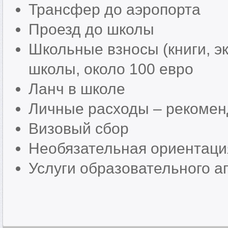
Трансфер до аэропорта
Проезд до школы
Школьные взносы (книги, эк
школы, около 100 евро
Ланч в школе
Личные расходы – рекоменд
Визовый сбор
Необязательная ориентаци
Услуги образовательного аг