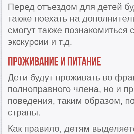
Перед отъездом для детей б
также поехать на дополнител
смогут также познакомиться 
экскурсии и т.д.
Проживание и питание
Дети будут проживать во фра
полноправного члена, но и п
поведения, таким образом, по
страны.
Как правило, детям выделяет