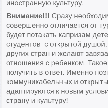
иностранную культуру.
Внимание!!!
Сразу необходим
совершенно отличается от ту
будет потакать капризам де
студентов с открытой душой, 
других стран и желают завяз
отношения с ребенком. Тако
получить в ответ. Именно по
коммуникабельных и открытых
адаптируются к новым услови
страну и культуру!