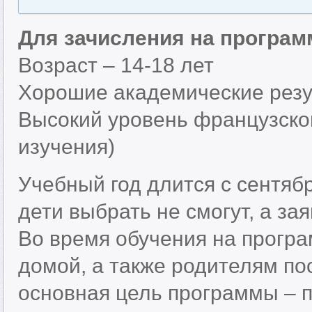
Для зачисления на програм
Возраст – 14-18 лет
Хорошие академические рез
Высокий уровень французског
изучения)
Учебный год длится с сентябр
дети выбрать не смогут, а за
Во время обучения на програ
домой, а также родителям по
основная цель программы – п