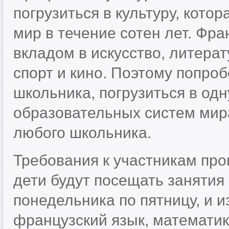
погрузиться в культуру, кото
мир в течение сотен лет. Фра
вкладом в искусство, литерат
спорт и кино. Поэтому попроб
школьника, погрузиться в од
образовательных систем мир
любого школьника.
Требования к участникам пр
дети будут посещать занятия
понедельника по пятницу, и и
французский язык, математик