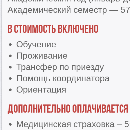
Академический семестр — 57
В стоимость включено
Обучение
Проживание
Трансфер по приезду
Помощь координатора
Ориентация
Дополнительно оплачивается
Медицинская страховка – 5