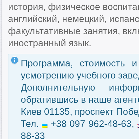
история, физическое воспита
английский, немецкий, испанс
факультативные занятия, вк
иностранный язык.
Программа, стоимость и
усмотрению учебного заве
Дополнительную инфо
обратившись в наше агентс
Киев 01135, проспект Побе
Тел.
+38 097 962-48-63,
88-33