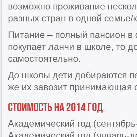
возможно проживание нескол
разных стран в одной семье/
Питание – полный пансион в 
покупает ланчи в школе, то д
самостоятельно.
До школы дети добираются п
же их завозит принимающая 
Стоимость на 2014 год
Академический год (сентябрь
Академический год (январь-д