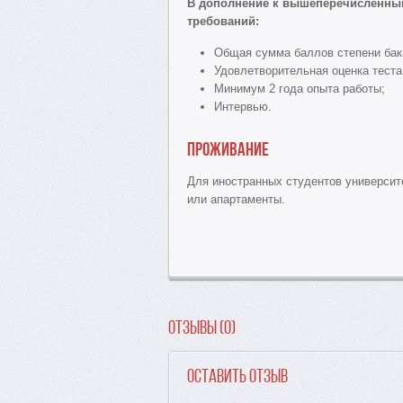
В дополнение к вышеперечисленным
требований:
Общая сумма баллов степени бака
Удовлетворительная оценка тест
Минимум 2 года опыта работы;
Интервью.
Проживание
Для иностранных студентов университ
или апартаменты.
Отзывы (0)
Оставить отзыв