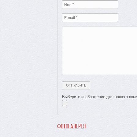
Выберите изображение для вашего комм
Фотогалерея