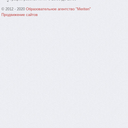
© 2012 - 2020
Образовательное агентство "Meriten"
Продвижение сайтов