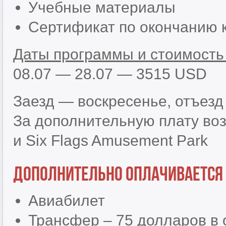
Учебные материалы
Сертификат по окончанию 
Даты программы и стоимость 
08.07 — 28.07 — 3515 USD
Заезд — воскресенье, отъезд
За дополнительную плату во
и Six Flags Amusement Park
Дополнительно оплачивается
Авиабилет
Трансфер – 75 долларов в о