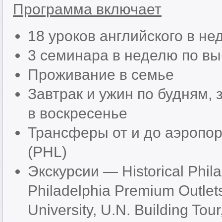
Программа включает
18 уроков английского в н
3 семинара в неделю по в
Проживание в семье
Завтрак и ужин по будням, 
в воскресенье
Трансферы от и до аэропорта 
(PHL)
Экскурсии — Historical Phila
Philadelphia Premium Outlets
University, U.N. Building Tour