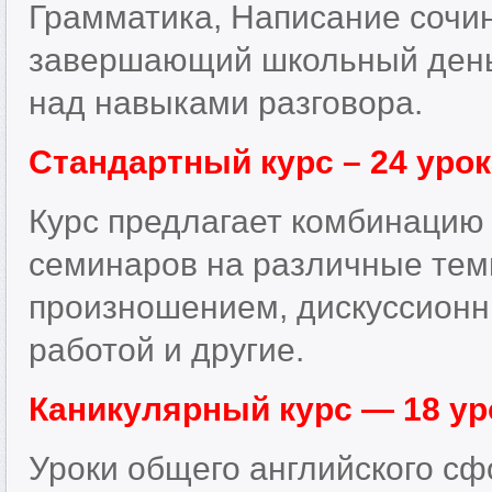
Грамматика, Написание сочин
завершающий школьный день.
над навыками разговора.
Стандартный курс – 24 уро
Курс предлагает комбинацию 
семинаров на различные тем
произношением, дискуссионн
работой и другие.
Каникулярный курс — 18 ур
Уроки общего английского сф