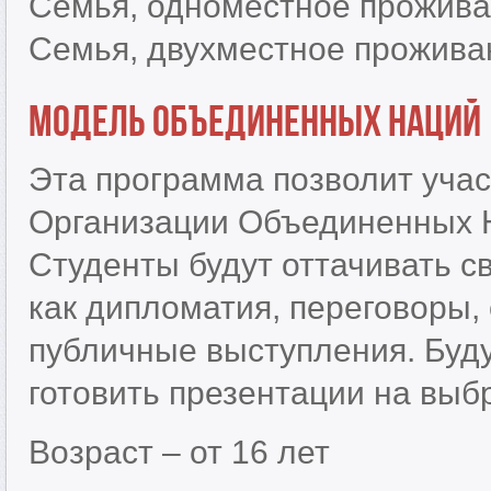
Семья, одноместное прожива
Семья, двухместное прожива
Модель Объединенных наций
Эта программа позволит учас
Организации Объединенных 
Студенты будут оттачивать с
как дипломатия, переговоры,
публичные выступления. Бу
готовить презентации на вы
Возраст – от 16 лет