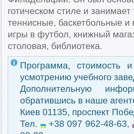
готическом стиле и занимает 
теннисные, баскетбольные и 
игры в футбол, книжный мага
столовая, библиотека.
Программа, стоимость и
усмотрению учебного заве
Дополнительную инфо
обратившись в наше агентс
Киев 01135, проспект Побе
Тел.
+38 097 962-48-63,