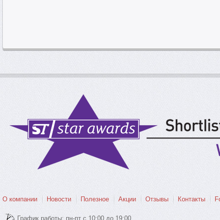
О компании
Новости
Полезное
Акции
Отзывы
Контакты
F
График работы: пн-пт с 10:00 до 19:00