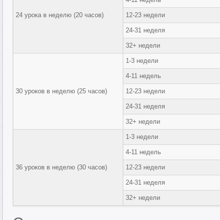
24 урока в неделю (20 часов)
12-23 недели
24-31 неделя
32+ недели
1-3 недели
4-11 недель
30 уроков в неделю (25 часов)
12-23 недели
24-31 неделя
32+ недели
1-3 недели
4-11 недель
36 уроков в неделю (30 часов)
12-23 недели
24-31 неделя
32+ недели