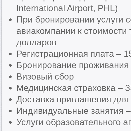
International Airport, PHL)
При бронировании услуги 
авиакомпании к стоимости
долларов
Регистрационная плата – 1
Бронирование проживания 
Визовый сбор
Медицинская страховка – 
Доставка приглашения для 
Индивидуальные занятия –
Услуги образовательного аг