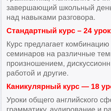
завершающий школьный день.
над навыками разговора.
Стандартный курс – 24 уро
Курс предлагает комбинацию 
семинаров на различные тем
произношением, дискуссионн
работой и другие.
Каникулярный курс — 18 ур
Уроки общего английского сф
грамматику, аудирование и ра