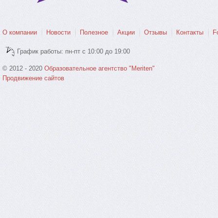
О компании
Новости
Полезное
Акции
Отзывы
Контакты
F
График работы: пн-пт с 10:00 до 19:00
© 2012 - 2020
Образовательное агентство "Meriten"
Продвижение сайтов