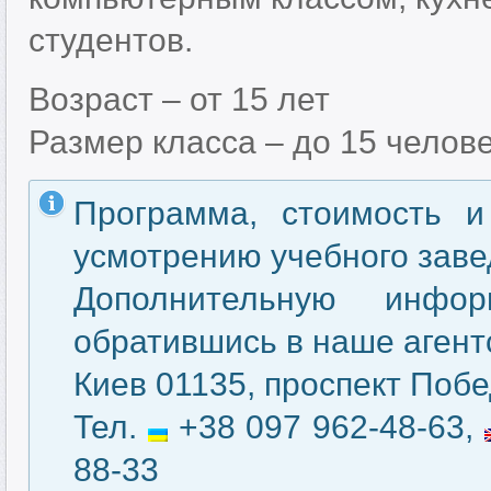
студентов.
Возраст – от 15 лет
Размер класса – до 15 челов
Программа, стоимость и
усмотрению учебного заве
Дополнительную инфо
обратившись в наше агентс
Киев 01135, проспект Побе
Тел.
+38 097 962-48-63,
88-33