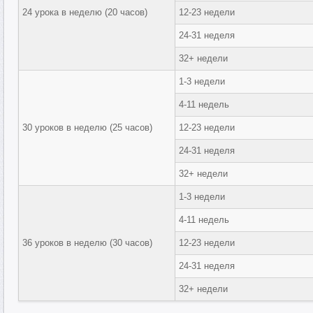
24 урока в неделю (20 часов)
12-23 недели
24-31 неделя
32+ недели
1-3 недели
4-11 недель
30 уроков в неделю (25 часов)
12-23 недели
24-31 неделя
32+ недели
1-3 недели
4-11 недель
36 уроков в неделю (30 часов)
12-23 недели
24-31 неделя
32+ недели