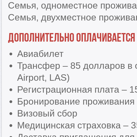
Семья, одноместное прожива
Семья, двухместное прожива
Дополнительно оплачивается
Авиабилет
Трансфер – 85 долларов в о
Airport, LAS)
Регистрационная плата – 1
Бронирование проживания 
Визовый сбор
Медицинская страховка – 