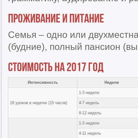
Проживание и питание
Семья – одно или двухместна
(будние), полный пансион (в
Стоимость на 2017 год
Интенсивность
Недели
1-3 недели
18 уроков в неделю (15 часов)
4-7 недель
8-12 недель
1-3 недели
4-11 недель