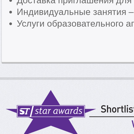
Доставка приглашения для 
Индивидуальные занятия –
Услуги образовательного аг