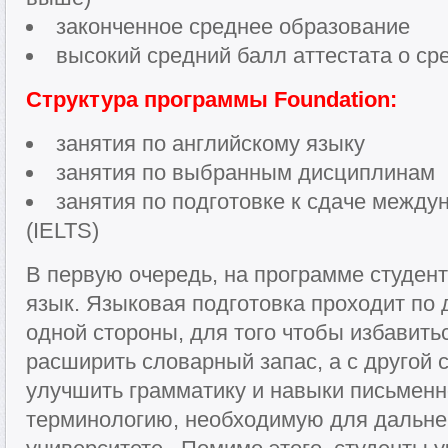
законченное среднее образование
высокий средний балл аттестата о с
Структура программы Foundation:
занятия по английскому языку
занятия по выбранным дисциплинам
занятия по подготовке к сдаче между
(IELTS)
В первую очередь, на программе студен
язык. Языковая подготовка проходит по
одной стороны, для того чтобы избавить
расширить словарный запас, а с другой 
улучшить грамматику и навыки письменн
терминологию, необходимую для дальне