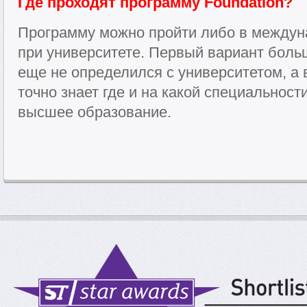
Где проходят программу Foundation?
Программу можно пройти либо в междун
при университете. Первый вариант больш
еще не определился с университетом, а в
точно знает где и на какой специальност
высшее образование.