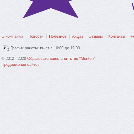
О компании
Новости
Полезное
Акции
Отзывы
Контакты
F
График работы: пн-пт с 10:00 до 19:00
© 2012 - 2020
Образовательное агентство "Meriten"
Продвижение сайтов