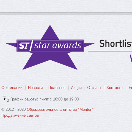
О компании
Новости
Полезное
Акции
Отзывы
Контакты
F
График работы: пн-пт с 10:00 до 19:00
© 2012 - 2020
Образовательное агентство "Meriten"
Продвижение сайтов