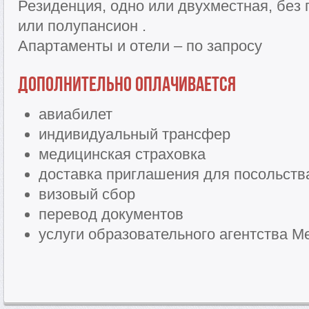
Резиденция, одно или двухместная, без 
или полупансион .
Апартаменты и отели – по запросу
Дополнительно оплачивается
авиабилет
индивидуальный трансфер
медицинская страховка
доставка приглашения для посольств
визовый сбор
перевод документов
услуги образовательного агентства Me