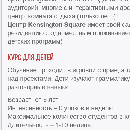
аудиторий, многие с интерактивными до
центр, комната отдыха (только лето)
Центр Kensington Square
имеет свой сад
резиденцию с одноместным проживанием
детских программ)
Курс для детей
Обучение проходит в игровой форме, а 
над проектами. Дети изучают грамматику
разговорные навыки.
Возраст- от 6 лет
Интенсивность – 0 уроков в неделю
Максимальное количество студентов в к
Длительность – 1-10 недель