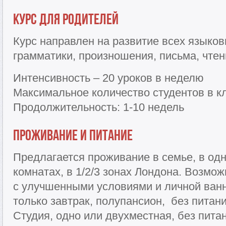
Курс для родителей
Курс направлен на развитие всех языков
грамматики, произношения, письма, чтен
Интенсивность – 20 уроков в неделю
Максимальное количество студентов в к
Продолжительность: 1-10 недель
Проживание и питание
Предлагается проживание в семье, в од
комнатах, в 1/2/3 зонах Лондона. Возмо
с улучшенными условиями и личной ван
только завтрак, полупансион, без питани
Студия, одно или двухместная, без пита