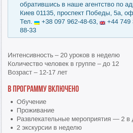
обратившись в наше агентство по ад
Киев 01135, проспект Победы, 5а, оф
Тел.
+38 097 962-48-63,
+44 749 
88-33
Интенсивность – 20 уроков в неделю
Количество человек в группе – до 12
Возраст – 12-17 лет
В программу включено
Обучение
Проживание
Развлекательные мероприятия — 2 в 
2 экскурсии в неделю