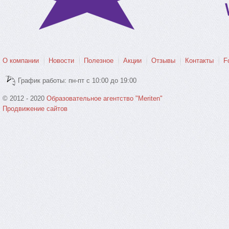
О компании
Новости
Полезное
Акции
Отзывы
Контакты
F
График работы: пн-пт с 10:00 до 19:00
© 2012 - 2020
Образовательное агентство "Meriten"
Продвижение сайтов