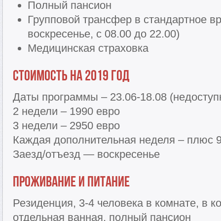
Полный пансион
Групповой трансфер в стандартное в
воскресенье, с 08.00 до 22.00)
Медицинская страховка
Стоимость на 2019 год
Даты программы – 23.06-18.08 (недосту
2 недели – 1990 евро
3 недели – 2950 евро
Каждая дополнительная неделя – плюс 
Заезд/отъезд — воскресенье
Проживание и питание
Резиденция, 3-4 человека в комнате, в к
отдельная ванная, полный пансион