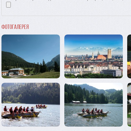
Фотогалерея