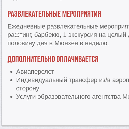
Развлекательные мероприятия
Ежедневные развлекательные мероприяти
рафтинг, барбекю, 1 экскурсия на целый 
половину дня в Мюнхен в неделю.
Дополнительно оплачивается
Авиаперелет
Индивидуальный трансфер из/в аэроп
сторону
Услуги образовательного агентства Me