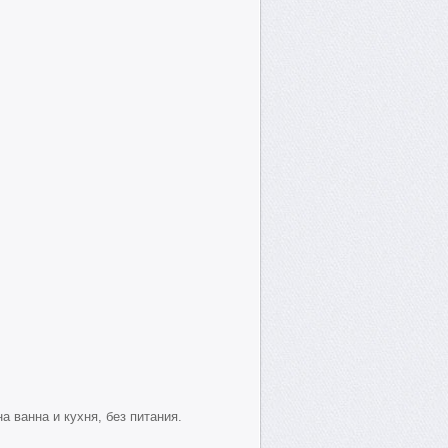
 ванна и кухня, без питания.