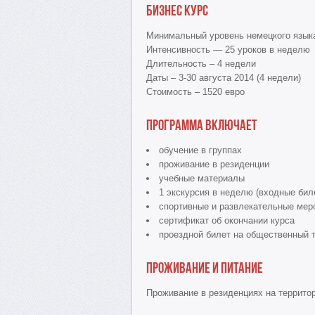
Бизнес курс
Минимальный уровень немецкого язык
Интенсивность — 25 уроков в неделю
Длительность – 4 недели
Даты – 3-30 августа 2014 (4 недели)
Стоимость – 1520 евро
Программа включает
обучение в группах
проживание в резиденции
учебные материалы
1 экскурсия в неделю (входные бил
спортивные и развлекательные мер
сертификат об окончании курса
проездной билет на общественный 
Проживание и питание
Проживание в резиденциях на территор