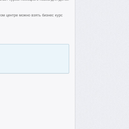
этом центре можно взять бизнес курс