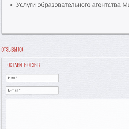
Услуги образовательного агентства Me
Отзывы (0)
Оставить отзыв