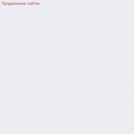
Продвижение сайтов