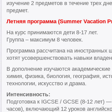
изучение 2 предметов в течение трех дн
предмет.
Летняя программа (Summer Vacation 
На курс принимаются дети 8-17 лет.
Группа – максимум 8 человек.
Программа рассчитана на иностранных ш
хотят усовершенствовать навыки владен
В дополнение изучаются академические 
химия, физика, биология, география, и
технологии, искусство и драма.
Интенсивность:
Подготовка к IGCSE / GCSE (8-12 лет) —
часов), включающий 12 уроков английско