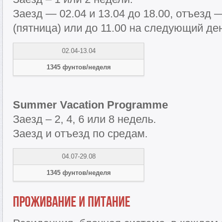
Заезд — 02.04 и 13.04 до 18.00, отъезд —
(пятница) или до 11.00 на следующий де
02.04-13.04
1345 фунтов/неделя
Summer Vacation Programme
Заезд – 2, 4, 6 или 8 недель.
Заезд и отъезд по средам.
04.07-29.08
1345 фунтов/неделя
Проживание и питание