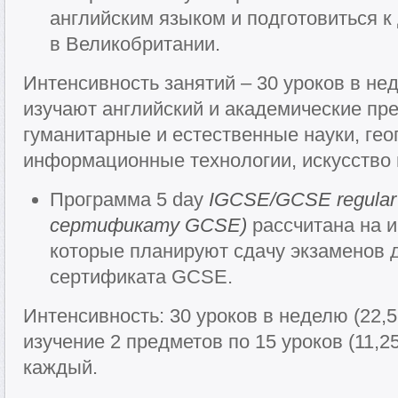
английским языком и подготовиться 
в Великобритании.
Интенсивность занятий – 30 уроков в нед
изучают английский и академические пр
гуманитарные и естественные науки, гео
информационные технологии, искусство 
Программа 5 day
IGCSE/GCSE regular 
сертификату GCSE
)
рассчитана на 
которые планируют сдачу экзаменов 
сертификата GCSE.
Интенсивность: 30 уроков в неделю (22,
изучение 2 предметов по 15 уроков (11,2
каждый.