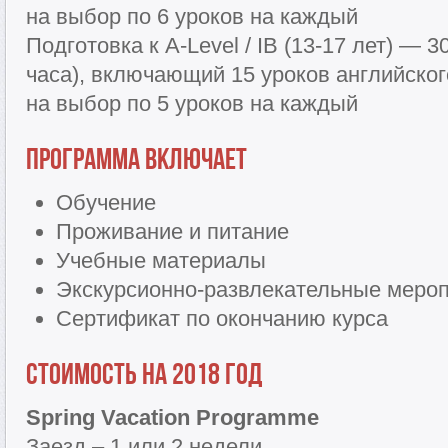
на выбор по 6 уроков на каждый
Подготовка к A-Level / IB (13-17 лет) — 3
часа), включающий 15 уроков английског
на выбор по 5 уроков на каждый
Программа включает
Обучение
Проживание и питание
Учебные материалы
Экскурсионно-развлекательные меро
Сертификат по окончанию курса
Стоимость на 2018 год
Spring Vacation Programme
Заезд – 1 или 2 недели.