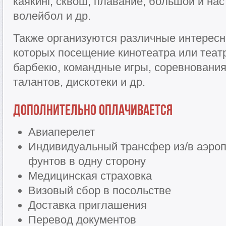
каякинг, сквош, плавание, большой и на
волейбол и др.
Также организуются различные интересн
которых посещение кинотеатра или театр
барбекю, командные игры, соревнования
талантов, дискотеки и др.
Дополнительно оплачивается
Авиаперелет
Индивидуальный трансфер из/в аэропо
фунтов в одну сторону
Медицинская страховка
Визовый сбор в посольстве
Доставка приглашения
Перевод документов