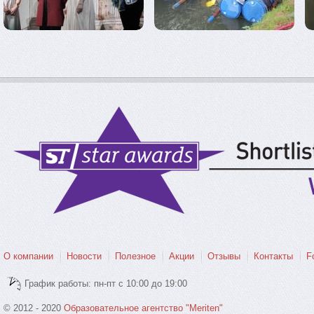
О компании
Новости
Полезное
Акции
Отзывы
Контакты
F
График работы: пн-пт с 10:00 до 19:00
© 2012 - 2020
Образовательное агентство "Meriten"