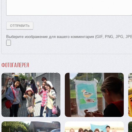
Выберите изображение для вашего комментария (GIF, PNG, JPG, JP
Фотогалерея