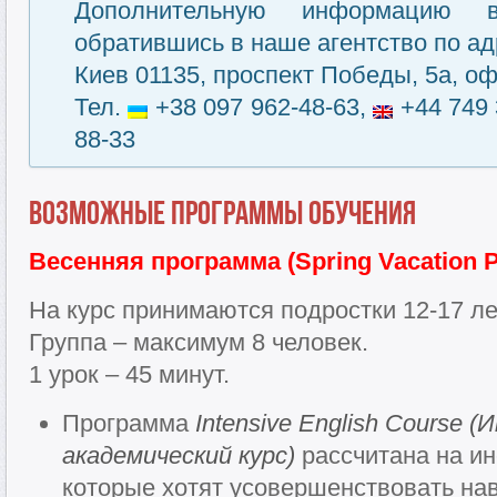
Дополнительную информацию 
обратившись в наше агентство по ад
Киев 01135, проспект Победы, 5а, оф
Тел.
+38 097 962-48-63,
+44 749 
88-33
Возможные программы обучения
Весенняя программа (Spring Vacation
На курс принимаются подростки 12-17 ле
Группа – максимум 8 человек.
1 урок – 45 минут.
Программа
Intensive English Course 
академический курс)
рассчитана на и
которые хотят усовершенствовать на