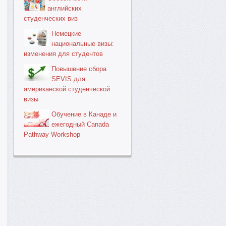
английских
студенческих виз
Немецкие
национальные визы:
изменения для студентов
Повышение сбора
SEVIS для
американской студенческой
визы
Обучение в Канаде и
ежегодный Canada
Pathway Workshop