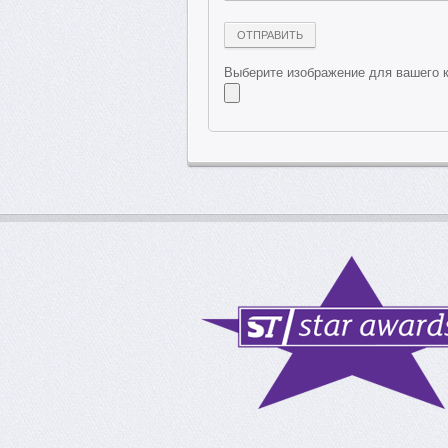
Выберите изображение для вашего к