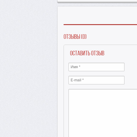
Отзывы (0)
Оставить отзыв