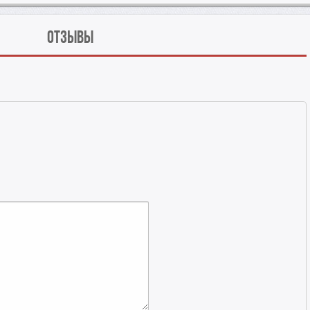
Отзывы