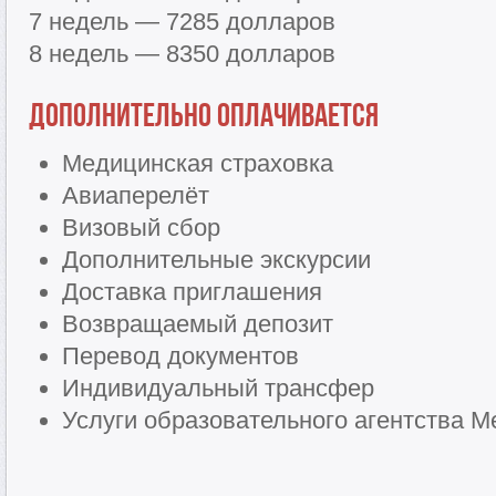
7 недель — 7285 долларов
8 недель — 8350 долларов
Дополнительно оплачивается
Медицинская страховка
Авиаперелёт
Визовый сбор
Дополнительные экскурсии
Доставка приглашения
Возвращаемый депозит
Перевод документов
Индивидуальный трансфер
Услуги образовательного агентства Me