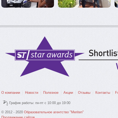
О компании
Новости
Полезное
Акции
Отзывы
Контакты
F
График работы: пн-пт с 10:00 до 19:00
© 2012 - 2020
Образовательное агентство "Meriten"
Продвижение сайтов