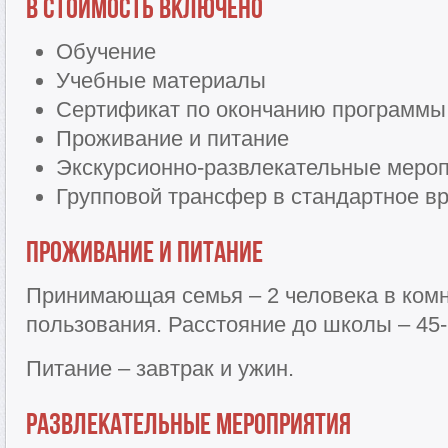
В стоимость включено
Обучение
Учебные материалы
Сертификат по окончанию программы
Проживание и питание
Экскурсионно-развлекательные меро
Групповой трансфер в стандартное в
Проживание и питание
Принимающая семья – 2 человека в комн
пользования. Расстояние до школы – 45-
Питание – завтрак и ужин.
Развлекательные мероприятия