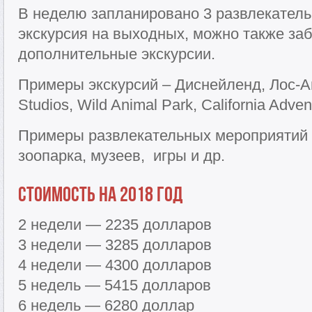
В неделю запланировано 3 развлекатель
экскурсия на выходных, можно также за
дополнительные экскурсии.
Примеры экскурсий – Диснейленд, Лос-Ан
Studios, Wild Animal Park, California Adv
Примеры развлекательных мероприятий 
зоопарка, музеев, игры и др.
Стоимость на 2018 год
2 недели — 2235 долларов
3 недели — 3285 долларов
4 недели — 4300 долларов
5 недель — 5415 долларов
6 недель — 6280 доллар