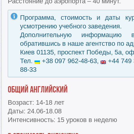
Расстояние до аэропорта – 40 минут.
Программа, стоимость и даты ку
усмотрению учебного заведения.
Дополнительную информацию 
обратившись в наше агентство по ад
Киев 01135, проспект Победы, 5а, оф
Тел.
+38 097 962-48-63,
+44 749 
88-33
Общий английский
Возраст: 14-18 лет
Даты: 24.06-18.08
Интенсивность: 15 уроков в неделю