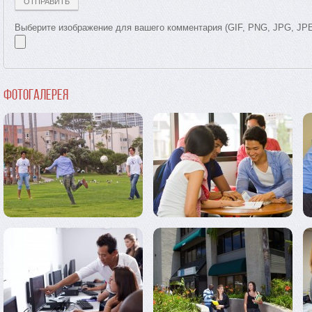
Выберите изображение для вашего комментария (GIF, PNG, JPG, JP
Фотогалерея