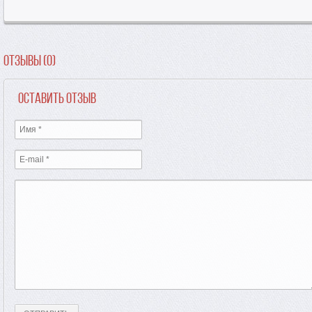
Отзывы (0)
Оставить отзыв