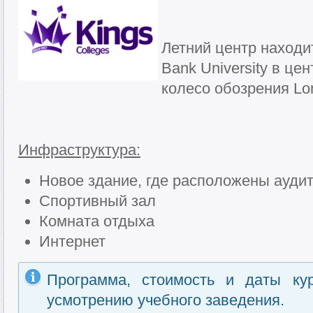
Летний центр находи
Bank University в це
колесо обозрения Lo
Инфраструктура:
Новое здание, где расположены аудит
Спортивный зал
Комната отдыха
Интернет
Программа, стоимость и даты ку
усмотрению учебного заведения.