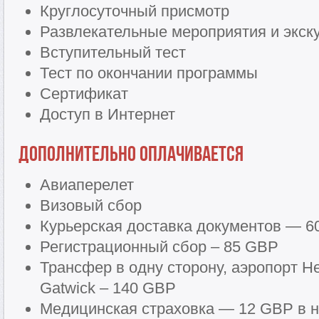
Круглосуточный присмотр
Развлекательные мероприятия и экск
Вступительный тест
Тест по окончании программы
Сертификат
Доступ в Интернет
Дополнительно оплачивается
Авиаперелет
Визовый сбор
Курьерская доставка документов — 
Регистрационный сбор – 85 GBP
Трансфер в одну сторону, аэропорт He
Gatwick – 140 GBP
Медицинская страховка — 12 GBP в 