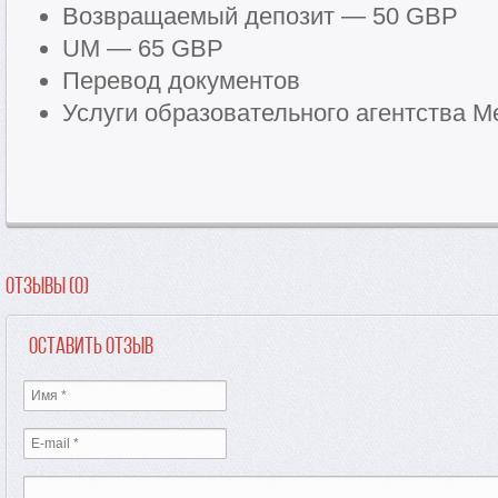
Возвращаемый депозит — 50 GBP
UM — 65 GBP
Перевод документов
Услуги образовательного агентства Me
Отзывы (0)
Оставить отзыв