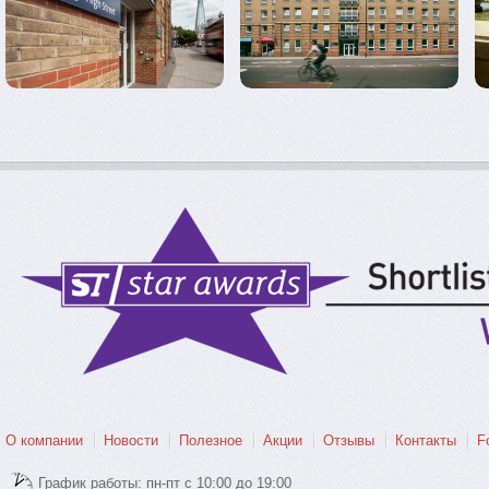
О компании
Новости
Полезное
Акции
Отзывы
Контакты
F
График работы: пн-пт с 10:00 до 19:00