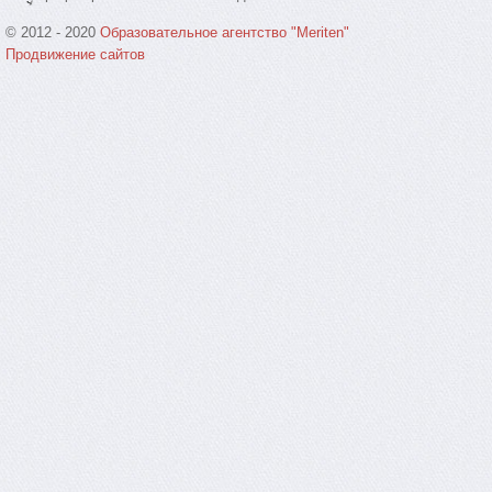
© 2012 - 2020
Образовательное агентство "Meriten"
Продвижение сайтов