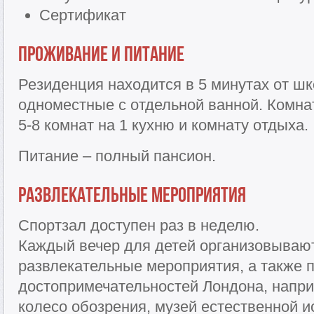
Сертификат
Проживание и питание
Резиденция находится в 5 минутах от ш
одноместные с отдельной ванной. Комна
5-8 комнат на 1 кухню и комнату отдыха.
Питание – полный пансион.
Развлекательные мероприятия
Спортзал доступен раз в неделю.
Каждый вечер для детей организовываю
развлекательные мероприятия, а также
достопримечательностей Лондона, напри
колесо обозрения, музей естественной 