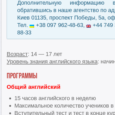
Дополнительную информацию 
обратившись в наше агентство по ад
Киев 01135, проспект Победы, 5а, оф
Тел.
+38 097 962-48-63,
+44 749 
88-33
Возраст
: 14 — 17 лет
Уровень знания английского языка
: нач
Программы
Общий английский
15 часов английского в неделю
Максимальное количество учеников в 
Вступительный тест и тест в конце ку