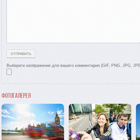
Выберите изображение для вашего комментария (GIF, PNG, JPG, JP
Фотогалерея