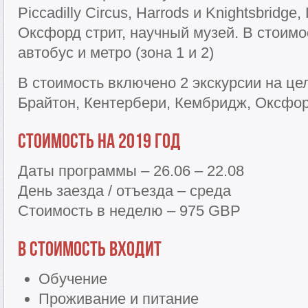
Piccadilly Circus, Harrods и Knightsbridge
Оксфорд стрит, научный музей. В стоимо
автобус и метро (зона 1 и 2)
В стоимость включено 2 экскурсии на це
Брайтон, Кентербери, Кембридж, Оксфор
Стоимость на 2019 год
Даты программы – 26.06 – 22.08
День заезда / отъезда – среда
Стоимость в неделю – 975 GBP
В стоимость входит
Обучение
Проживание и питание