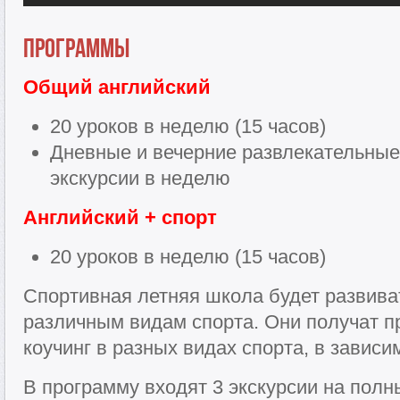
Программы
Общий английский
20 уроков в неделю (15 часов)
Дневные и вечерние развлекательные
экскурсии в неделю
Английский + спорт
20 уроков в неделю (15 часов)
Спортивная летняя школа будет развиват
различным видам спорта. Они получат 
коучинг в разных видах спорта, в зависи
В программу входят 3 экскурсии на полн