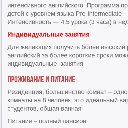
интенсивного английского. Программа п
детей с уровнем языка Pre-Intermediate
Интенсивность — 4.5 урока (3 часа) в н
Индивидуальные занятия
Для желающих получить более высокий 
английский за более короткие сроки мо
индивидуальные занятия
Проживание и питание
Резиденция, большинство комнат – одном
комнаты на 8 человек, это идеальный в
студентов, общая ванная
Питание – полный пансион