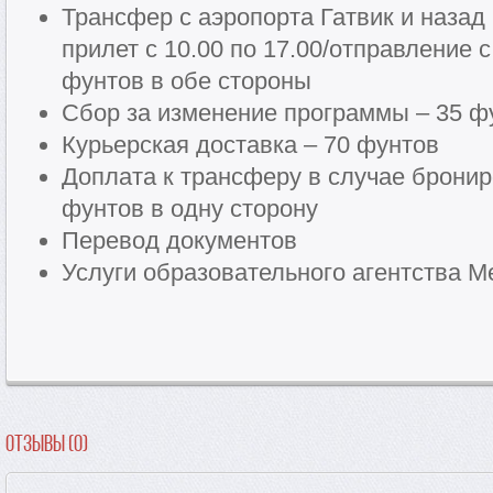
Трансфер с аэропорта Гатвик и назад
прилет с 10.00 по 17.00/отправление с
фунтов в обе стороны
Сбор за изменение программы – 35 ф
Курьерская доставка – 70 фунтов
Доплата к трансферу в случае бронир
фунтов в одну сторону
Перевод документов
Услуги образовательного агентства Me
Отзывы (0)