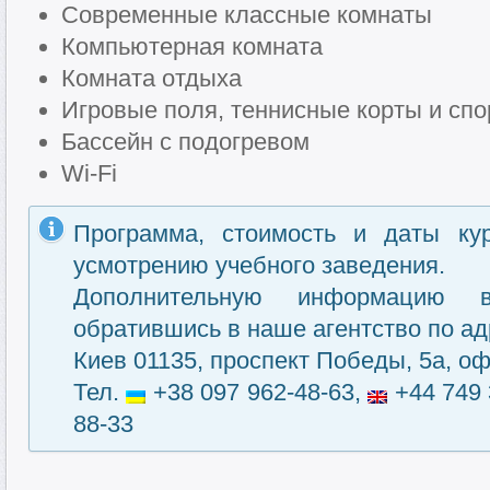
Современные классные комнаты
Компьютерная комната
Комната отдыха
Игровые поля, теннисные корты и сп
Бассейн с подогревом
Wi-Fi
Программа, стоимость и даты ку
усмотрению учебного заведения.
Дополнительную информацию 
обратившись в наше агентство по ад
Киев 01135, проспект Победы, 5а, оф
Тел.
+38 097 962-48-63,
+44 749 
88-33