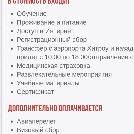
В стоимость входит
Обучение
Проживание и питание
Доступ в Интернет
Регистрационный сбор
Трансфер с аэропорта Хитроу и назад
прилет с 10.00 по 18.00/отправление с
Медицинская страховка
Развлекательные мероприятия
Учебные материалы
Сертификат
Дополнительно оплачивается
Авиаперелет
Визовый сбор