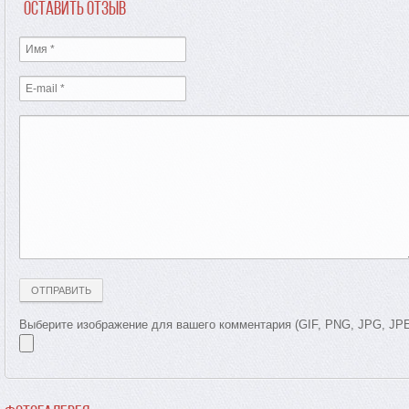
Оставить отзыв
Выберите изображение для вашего комментария (GIF, PNG, JPG, JP