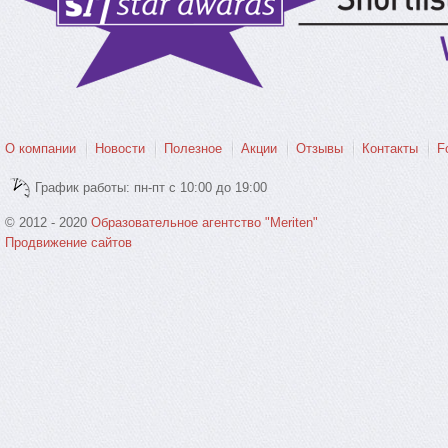
О компании
Новости
Полезное
Акции
Отзывы
Контакты
F
График работы: пн-пт с 10:00 до 19:00
© 2012 - 2020
Образовательное агентство "Meriten"
Продвижение сайтов