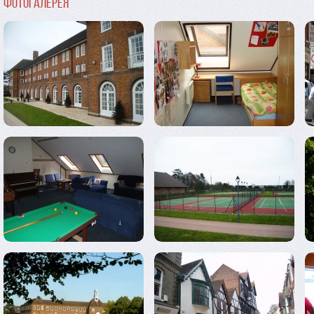
Фотогалерея