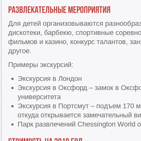
Развлекательные мероприятия
Для детей организовываются разнообраз
дискотеки, барбекю, спортивные соревно
фильмов и казино, конкурс талантов, за
другое.
Примеры экскурсий:
Экскурсия в Лондон
Экскурсия в Оксфорд – замок в Оксф
университета
Экскурсия в Портсмут – подъем 170 м 
откуда открывается замечательный в
Парк развлечений Chessington World o