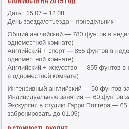
Стоимость на 2019 год
Даты: 15.07 – 12.08
День заезда/отъезда – понедельник
Общий английский — 780 фунтов в недел
одноместной комнате)
Английский + спорт — 855 фунтов в неде
одноместной комнате)
Английский + искусство — 855 фунтов в
в одноместной комнате)
Интенсивный английский — 50 фунтов за
Индивидуальные занятия — 60 фунтов з
Экскурсия в студию Гарри Поттера — 65
забронировать до 01.05)