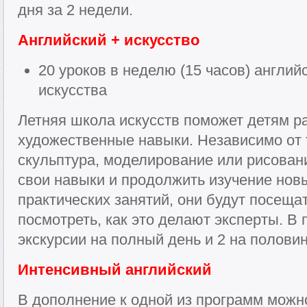
дня за 2 недели.
Английский + искусство
20 уроков в неделю (15 часов) англий
искусства
Летняя школа искусств поможет детям р
художественные навыки. Независимо от т
скульптура, моделирование или рисовани
свои навыки и продолжить изучение нов
практических занятий, они будут посеща
посмотреть, как это делают эксперты. В
экскурсии на полный день и 2 на половин
Интенсивный английский
В дополнение к одной из программ можн