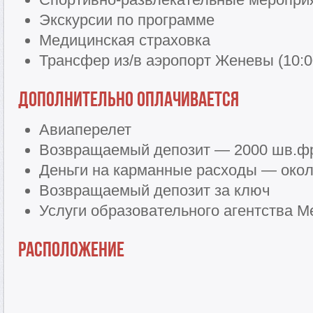
Экскурсии по программе
Медицинская страховка
Трансфер из/в аэропорт Женевы (10:0
Дополнительно оплачивается
Авиаперелет
Возвращаемый депозит — 2000 шв.ф
Деньги на карманные расходы — окол
Возвращаемый депозит за ключ
Услуги образовательного агентства Me
Расположение