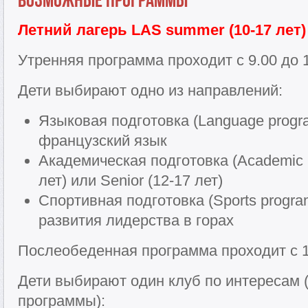
Летний лагерь LAS summer (10-17 лет)
Утренняя программа проходит с 9.00 до 1
Дети выбирают одно из направлений:
Языковая подготовка (Language progr
французский язык
Академическая подготовка (Academic p
лет) или Senior (12-17 лет)
Спортивная подготовка (Sports progra
развития лидерства в горах
Послеобеденная программа проходит с 14
Дети выбирают один клуб по интересам (
программы):