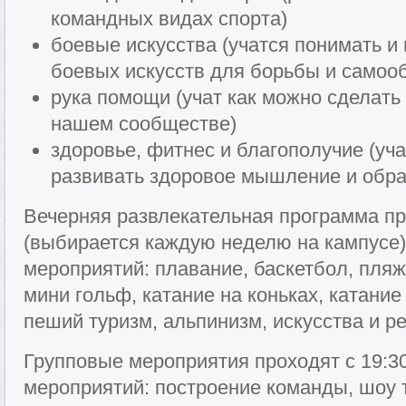
командных видах спорта)
боевые искусства (учатся понимать и
боевых искусств для борьбы и самоо
рука помощи (учат как можно сделать
нашем сообществе)
здоровье, фитнес и благополучие (уч
развивать здоровое мышление и обра
Вечерняя развлекательная программа про
(выбирается каждую неделю на кампусе)
мероприятий: плавание, баскетбол, пля
мини гольф, катание на коньках, катание
пеший туризм, альпинизм, искусства и р
Групповые мероприятия проходят с 19:30
мероприятий: построение команды, шоу 