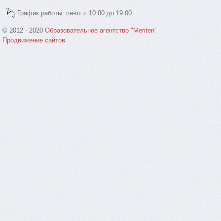
График работы: пн-пт с 10:00 до 19:00
© 2012 - 2020
Образовательное агентство "Meriten"
Продвижение сайтов