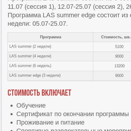
11.07 (сессия 1), 12.07-25.07 (сессия 2), 2
Программа LAS summer edge состоит из 
недели: 05.07-25.07.
Программа
Стоимость, шв
LAS summer (2 недели)
5100
LAS summer (4 недели)
9000
LAS summer (6 недель)
13200
LAS summer edge (3 недели)
9000
Стоимость включает
Обучение
Сертификат по окончании программы
Проживание и питание
Спортивно-развлекательные меропри