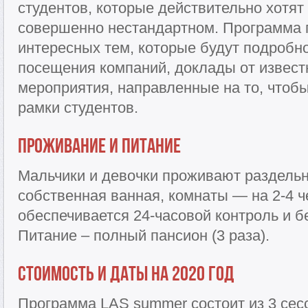
студентов, которые действительно хотят 
совершенно нестандартном. Программа 
интересных тем, которые будут подробн
посещения компаний, доклады от извест
мероприятия, направленные на то, чтоб
рамки студентов.
Проживание и питание
Мальчики и девочки проживают раздельн
собственная ванная, комнаты — на 2-4 ч
обеспечивается 24-часовой контроль и б
Питание – полный пансион (3 раза).
Стоимость и даты на 2020 год
Программа LAS summer состоит из 3 сесс