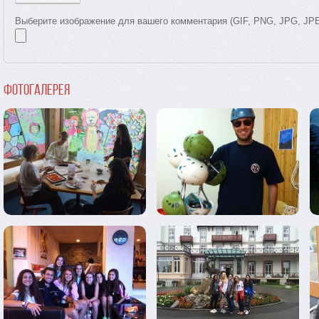
Выберите изображение для вашего комментария (GIF, PNG, JPG, JP
Фотогалерея