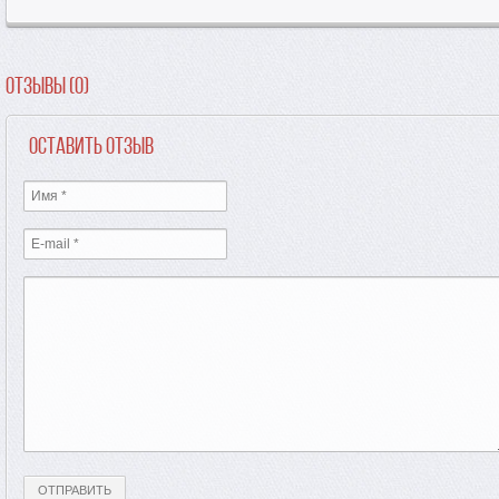
Отзывы (0)
Оставить отзыв