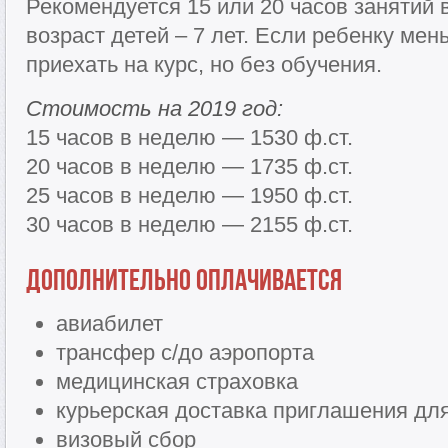
Рекомендуется 15 или 20 часов занятий
возраст детей – 7 лет. Если ребенку мен
приехать на курс, но без обучения.
Стоимость на 2019 год:
15 часов в неделю — 1530 ф.ст.
20 часов в неделю — 1735 ф.ст.
25 часов в неделю — 1950 ф.ст.
30 часов в неделю — 2155 ф.ст.
Дополнительно оплачивается
авиабилет
трансфер с/до аэропорта
медицинская страховка
курьерская доставка приглашения дл
визовый сбор