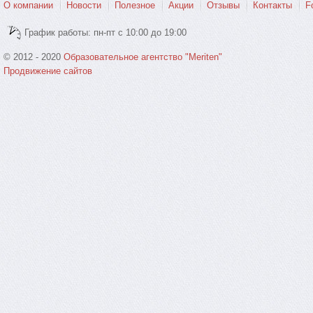
О компании
Новости
Полезное
Акции
Отзывы
Контакты
F
График работы: пн-пт с 10:00 до 19:00
© 2012 - 2020
Образовательное агентство "Meriten"
Продвижение сайтов