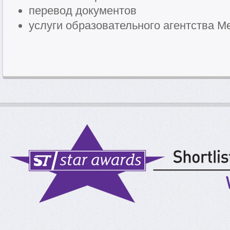
перевод документов
услуги образовательного агентства Me