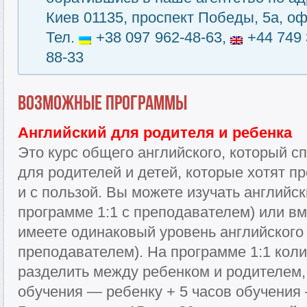
Киев 01135, проспект Победы, 5а, оф
Тел.
+38 097 962-48-63,
+44 749 
88-33
Возможные программы
Английский для родителя и ребенка
Это курс общего английского, который с
для родителей и детей, которые хотят п
и с пользой. Вы можете изучать английск
программе 1:1 с преподавателем) или вм
имеете одинаковый уровень английского 
преподавателем). На программе 1:1 кол
разделить между ребенком и родителем,
обучения — ребенку + 5 часов обучения