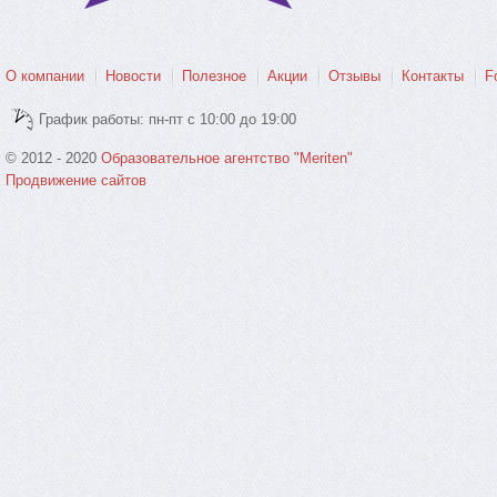
О компании
Новости
Полезное
Акции
Отзывы
Контакты
F
График работы: пн-пт с 10:00 до 19:00
© 2012 - 2020
Образовательное агентство "Meriten"
Продвижение сайтов