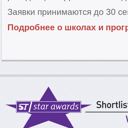
Заявки принимаются до 30 се
Подробнее о школах и прог