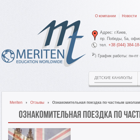
О компании
Новости
Адрес: г.Киев,
пр. Победы, 5а, офис
тел.
+38 (044) 384-18
График работы: пн-пт 
ДЕТСКИЕ КАНИКУЛЫ
Meriten
Отзывы
Ознакомительная поездка по частным школам
Ознакомительная поездка по час