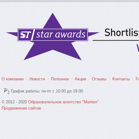
О компании
Новости
Полезное
Акции
Отзывы
Контакты
F
График работы: пн-пт с 10:00 до 19:00
© 2012 - 2020
Образовательное агентство "Meriten"
Продвижение сайтов