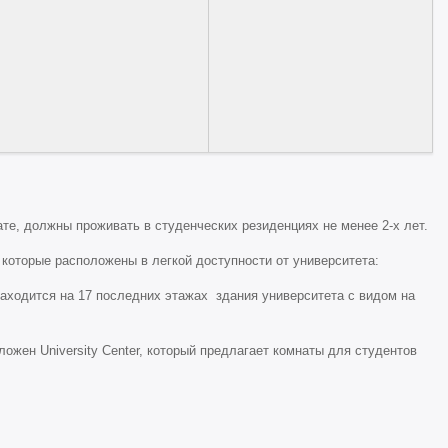
те, должны проживать в студенческих резиденциях не менее 2-х лет.
 которые расположены в легкой доступности от университета:
находится на 17 последних этажах здания университета с видом на
ложен University Center, который предлагает комнаты для студентов