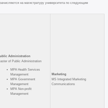
 зачисляются на магистратуру университета по следующим
ublic Administration
aster of Public Administration
MPA Health Services
Marketing
Management
MPA Government
MS Integrated Marketing
Management
Communications
MPA Non-profit
Management