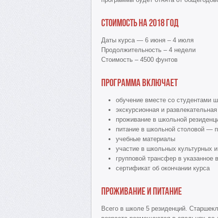
Стоимость на 2018 год
Даты курса — 6 июня – 4 июля
Продолжительность – 4 недели
Стоимость – 4500 фунтов
Программа включает
обучение вместе со студентами 
экскурсионная и развлекательная
проживание в школьной резиденц
питание в школьной столовой — 
учебные материалы
участие в школьных культурных и
групповой трансфер в указанное 
сертификат об окончании курса
Проживание и питание
Всего в школе 5 резиденций. Старшек