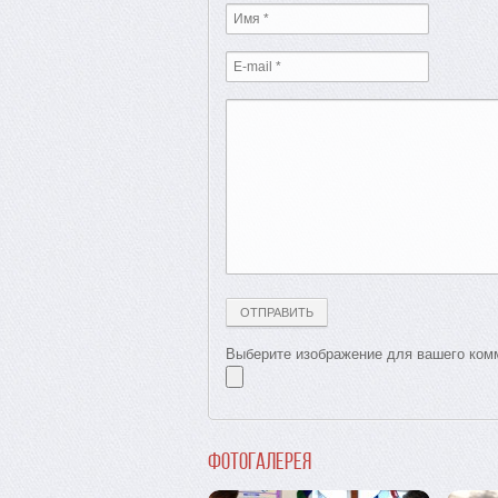
Выберите изображение для вашего комм
Фотогалерея