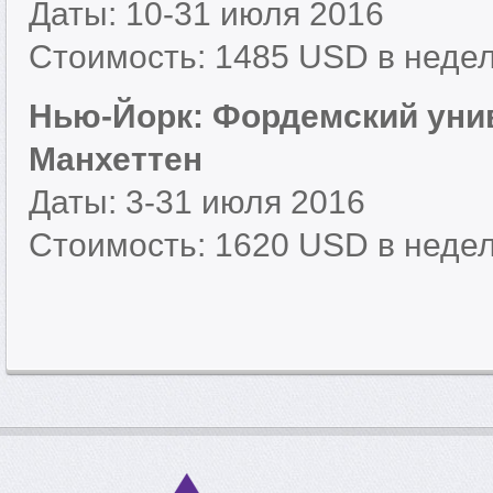
Даты: 10-31 июля 2016
Стоимость: 1485 USD в неде
Нью-Йорк: Фордемский унив
Манхеттен
Даты: 3-31 июля 2016
Стоимость: 1620 USD в неде