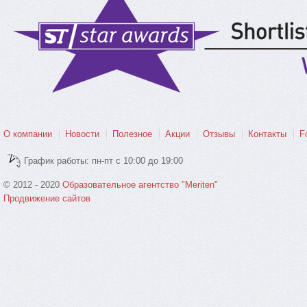
О компании
Новости
Полезное
Акции
Отзывы
Контакты
F
График работы: пн-пт с 10:00 до 19:00
© 2012 - 2020
Образовательное агентство "Meriten"
Продвижение сайтов