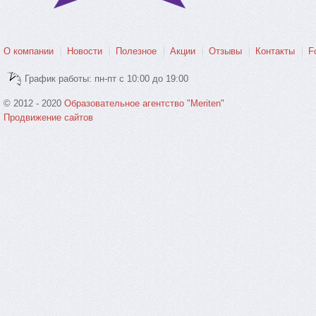
О компании
Новости
Полезное
Акции
Отзывы
Контакты
F
График работы: пн-пт с 10:00 до 19:00
© 2012 - 2020
Образовательное агентство "Meriten"
Продвижение сайтов