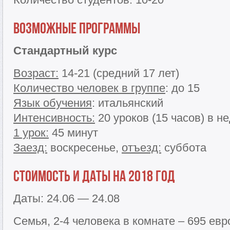
Возможные программы
Стандартный курс
Возраст:
14-21 (средний 17 лет)
Количество человек в группе
: до 15
Язык обучения
: итальянский
Интенсивность:
20 уроков (15 часов) в н
1 урок:
45 минут
Заезд:
воскресенье,
отъезд:
суббота
Стоимость и даты на 2018 год
Даты: 24.06 — 24.08
Семья, 2-4 человека в комнате – 695 евр