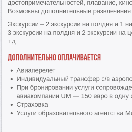
достопримечательностей, плавание, кино,
Возможны дополнительные развлечения 
Экскурсии – 2 экскурсии на полдня и 1 н
3 экскурсии на полдня и 2 экскурсии на 
т.д.
Дополнительно оплачивается
Авиаперелет
Индивидуальный трансфер с/в аэропор
При бронировании услуги сопровожде
авиакомпании UM — 150 евро в одну 
Страховка
Услуги образовательного агентства Me