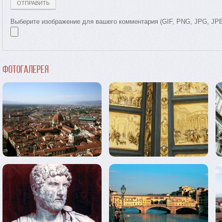
Выберите изображение для вашего комментария (GIF, PNG, JPG, JP
Фотогалерея