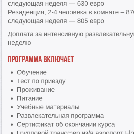
следующая неделя — 630 евро
Резиденция, 2-4 человека в комнате – 8
следующая неделя — 805 евро
Доплата за интенсивную развлекательну
неделю
Программа включает
Обучение
Тест по приезду
Проживание
Питание
Учебные материалы
Развлекательная программа
Сертификат об окончании курса
Групповой трансфер из/в аэропорт Flor