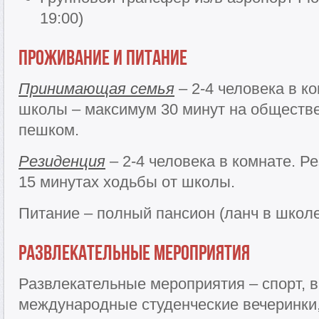
19:00)
Проживание и питание
Принимающая семья
– 2-4 человека в к
школы – максимум 30 минут на обществе
пешком.
Резиденция
– 2-4 человека в комнате. Р
15 минутах ходьбы от школы.
Питание – полный пансион (ланч в школе
Развлекательные мероприятия
Развлекательные мероприятия – спорт, 
международные студенческие вечеринки