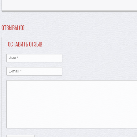
Отзывы (0)
Оставить отзыв