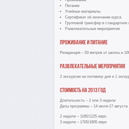
Питание
Учебные материалы
Сертификат об окончании курса
Групповой трансфер в стандартное
Развлекательные мероприятия
Проживание и питание
Резиденция – 50 метров от школы и 10
Развлекательные мероприятия
2 экскурсии на половину дня и 1 экску
Стоимость на 2013 год
Длительность – 2 или 3 недели
Даты программы – 14 июля-17 августа
2 недели – 1185/1225 евро
3 недели – 1765/1805 евро