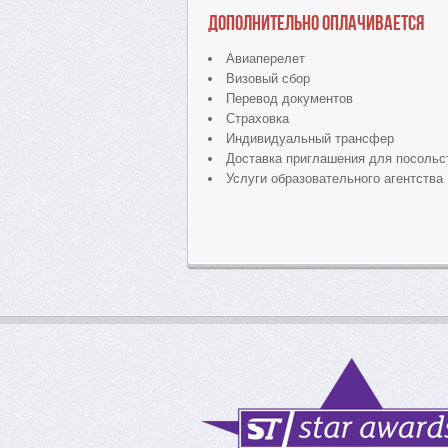
Дополнительно оплачивается
Авиаперелет
Визовый сбор
Перевод документов
Страховка
Индивидуальный трансфер
Доставка приглашения для посольс
Услуги образовательного агентства