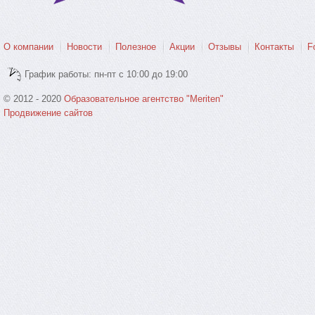
О компании
Новости
Полезное
Акции
Отзывы
Контакты
F
График работы: пн-пт с 10:00 до 19:00
© 2012 - 2020
Образовательное агентство "Meriten"
Продвижение сайтов