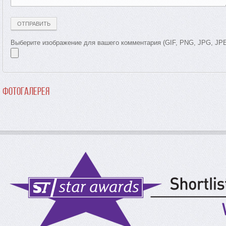
Выберите изображение для вашего комментария (GIF, PNG, JPG, JP
Фотогалерея