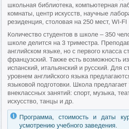
школьная библиотека, компьютерная ла
комнаты, центр искусств, научные лабор
резиденция, столовая на 250 мест, WI-FI
Количество студентов в школе – 350 чел
школе делится на 3 триместра. Препода
английском языке, но с первого класса 
французский. Также есть возможность из
испанский, итальянский и русский. Для 
уровнем английского языка предлагают
языковой подготовки. Школа предлагает
внеклассных занятий: спорт, музыка, теа
искусство, танцы и др.
Программа, стоимость и даты ку
усмотрению учебного заведения.