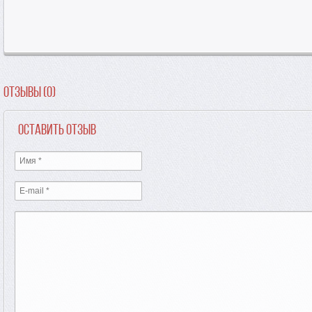
Отзывы (0)
Оставить отзыв