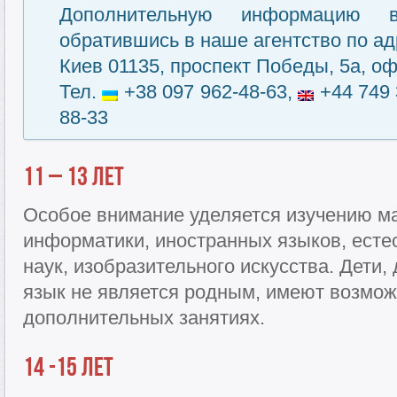
Дополнительную информацию 
обратившись в наше агентство по ад
Киев 01135, проспект Победы, 5а, оф
Тел.
+38 097 962-48-63,
+44 749 
88-33
11 – 13 лет
Особое внимание уделяется изучению ма
информатики, иностранных языков, есте
наук, изобразительного искусства. Дети,
язык не является родным, имеют возможн
дополнительных занятиях.
14 -15 лет