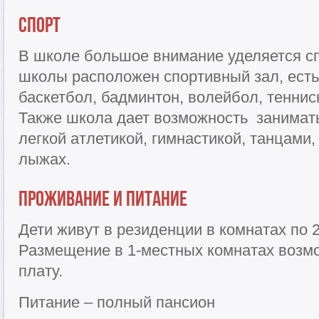
Спорт
В школе большое внимание уделяется сп
школы расположен спортивный зал, есть
баскетбол, бадминтон, волейбол, теннис
Также школа дает возможность занимат
легкой атлетикой, гимнастикой, танцами,
лыжах.
Проживание и питание
Дети живут в резиденции в комнатах по 2
Размещение в 1-местных комнатах возм
плату.
Питание – полный пансион