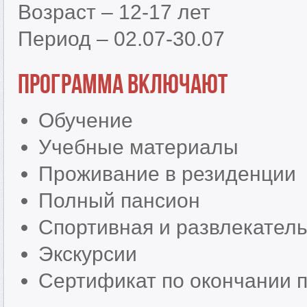
Возраст – 12-17 лет
Период – 02.07-30.07
Программа включают
Обучение
Учебные материалы
Проживание в резиденции
Полный пансион
Спортивная и развлекател
Экскурсии
Сертификат по окончании 