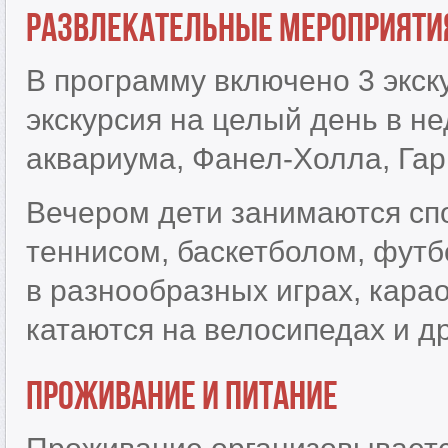
Развлекательные мероприяти
В программу включено 3 экск
экскурсия на целый день в н
аквариума, Фанел-Холла, Гар
Вечером дети занимаются сп
теннисом, баскетболом, футб
в разнообразных играх, карао
катаются на велосипедах и др
Проживание и питание