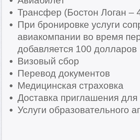
Авиабилет
Трансфер (Бостон Логан – 
При бронировке услуги со
авиакомпании во время пер
добавляется 100 долларов
Визовый сбор
Перевод документов
Медицинская страховка
Доставка приглашения для
Услуги образовательного аг