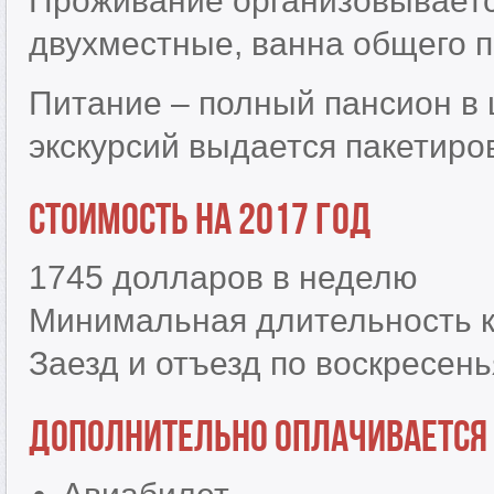
Проживание организовываетс
двухместные, ванна общего по
Питание – полный пансион в 
экскурсий выдается пакетиро
Стоимость на 2017 год
1745 долларов в неделю
Минимальная длительность к
Заезд и отъезд по воскресен
Дополнительно оплачивается