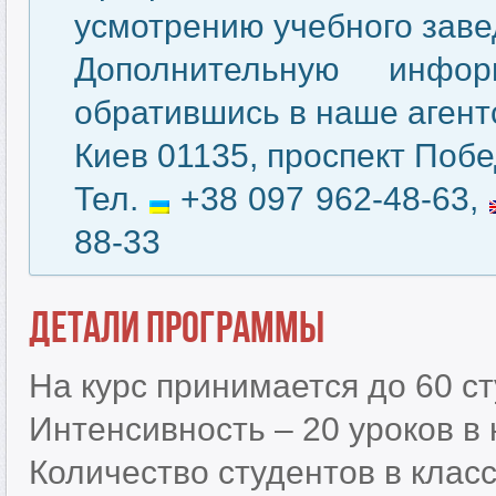
усмотрению учебного заве
Дополнительную инфо
обратившись в наше агентс
Киев 01135, проспект Побе
Тел.
+38 097 962-48-63,
88-33
Детали программы
На курс принимается до 60 с
Интенсивность – 20 уроков в 
Количество студентов в класс