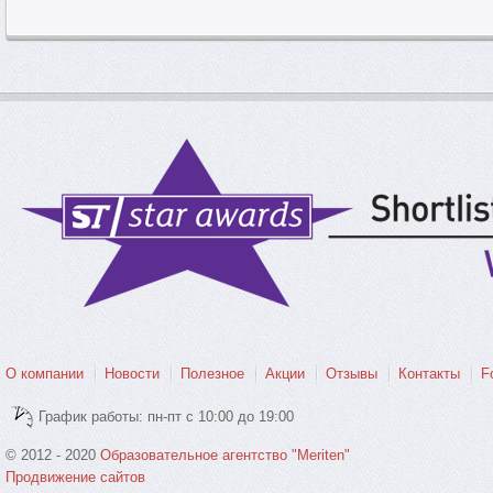
О компании
Новости
Полезное
Акции
Отзывы
Контакты
F
График работы: пн-пт с 10:00 до 19:00
© 2012 - 2020
Образовательное агентство "Meriten"
Продвижение сайтов