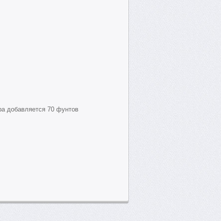
ра добавляется 70 фунтов