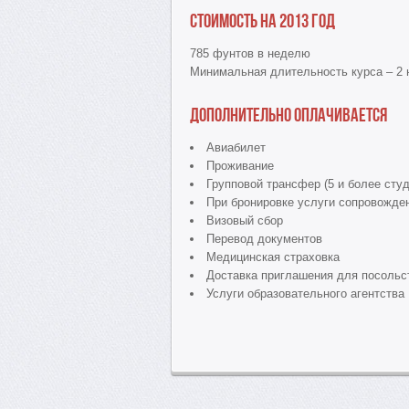
Стоимость на 2013 год
785 фунтов в неделю
Минимальная длительность курса – 2 
Дополнительно оплачивается
Авиабилет
Проживание
Групповой трансфер (5 и более сту
При бронировке услуги сопровожде
Визовый сбор
Перевод документов
Медицинская страховка
Доставка приглашения для посольс
Услуги образовательного агентства 