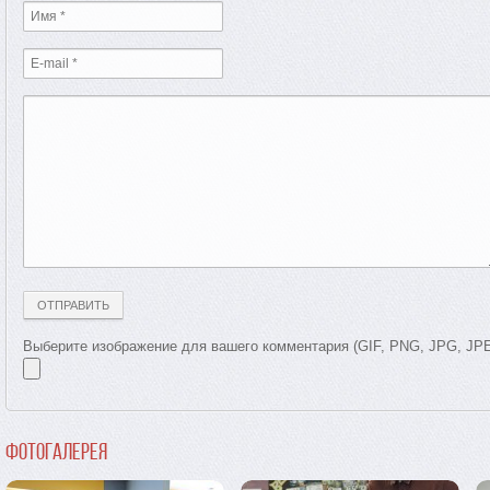
Выберите изображение для вашего комментария (GIF, PNG, JPG, JP
Фотогалерея