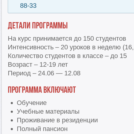
88-33
Детали программы
На курс принимается до 150 студентов
Интенсивность – 20 уроков в неделю (16,
Количество студентов в классе – до 15
Возраст – 12-19 лет
Период – 24.06 — 12.08
Программа включают
Обучение
Учебные материалы
Проживание в резиденции
Полный пансион