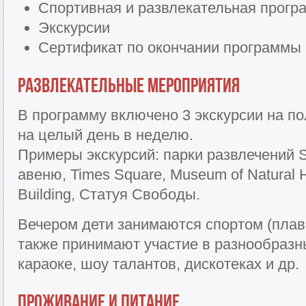
Спортивная и развлекательная прогр
Экскурсии
Сертификат по окончании программы
Развлекательные мероприятия
В программу включено 3 экскурсии на по
на целый день в неделю.
Примеры экскурсий: парки развлечений Si
авеню, Times Square, Museum of Natural Hi
Building, Cтатуя Свободы.
Вечером дети занимаются спортом (плав
также принимают участие в разнообразны
караоке, шоу талантов, дискотеках и др.
Проживание и питание