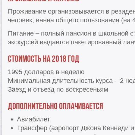
Проживание организовывается в резиден
человек, ванна общего пользования (на 4
Питание – полный пансион в школьной с
экскурсий выдается пакетированный лан
Стоимость на 2018 год
1995 долларов в неделю
Минимальная длительность курса – 2 не
Заезд и отъезд по воскресеньям
Дополнительно оплачивается
Авиабилет
Трансфер (аэропорт Джона Кеннеди и 