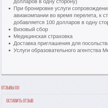
долларов в одну сторону)
При бронировке услуги сопровождени
авиакомпании во время перелета, к с
добавляется 100 долларов в одну сто
Визовый сбор
Медицинская страховка
Доставка приглашения для посольств
Услуги образовательного агентства Me
Отзывы (0)
Оставить отзыв