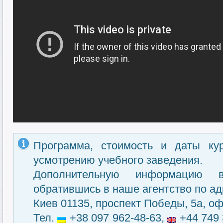
Программа, стоимость и даты ку
усмотрению учебного заведения.
Дополнительную информацию 
обратившись в наше агентство по ад
Киев 01135, проспект Победы, 5а, оф
Тел.
+38 097 962-48-63,
+44 749 