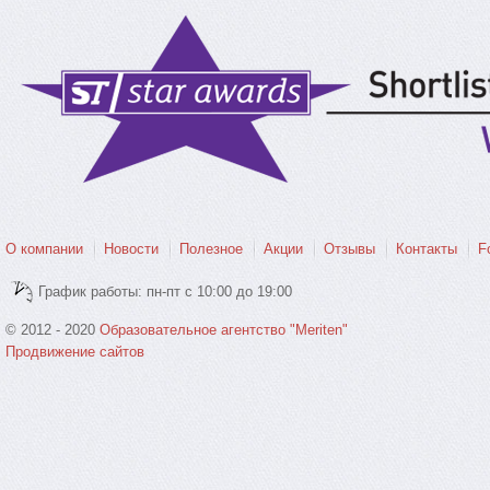
О компании
Новости
Полезное
Акции
Отзывы
Контакты
F
График работы: пн-пт с 10:00 до 19:00
© 2012 - 2020
Образовательное агентство "Meriten"
Продвижение сайтов