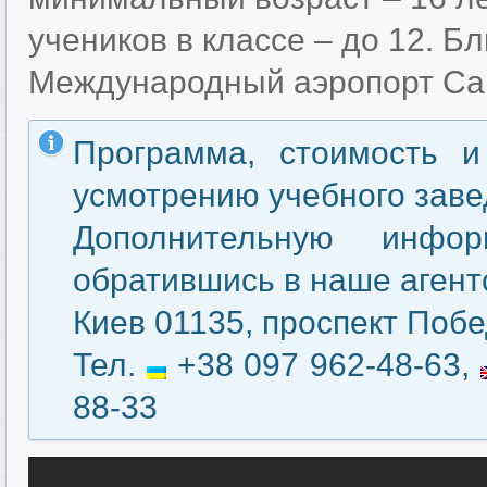
учеников в классе – до 12. 
Международный аэропорт Сан
Программа, стоимость и
усмотрению учебного заве
Дополнительную инфо
обратившись в наше агентс
Киев 01135, проспект Побе
Тел.
+38 097 962-48-63,
88-33