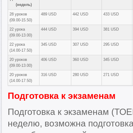
(недель)
28 уроков
489 USD
442 USD
433 USD
(09.00-15.50)
22 урока
444 USD
394 USD
381 USD
(09.00-13.00)
22 урока
345 USD
307 USD
295 USD
(14.00-17.50)
20 уроков
406 USD
360 USD
345 USD
(09.00-13.00)
20 уроков
316 USD
280 USD
271 USD
(14.00-17.50)
Подготовка к экзаменам
Подготовка к экзаменам (TOEF
неделю, возможна подготовка