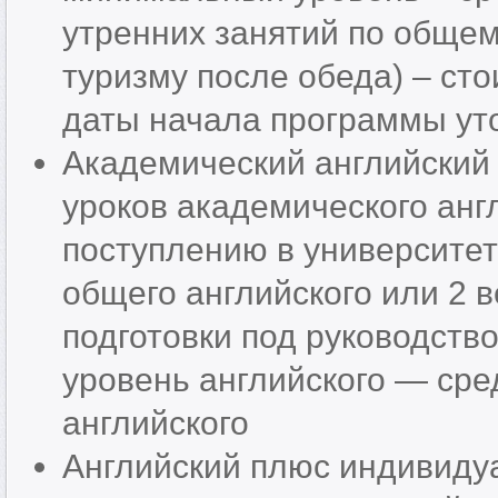
утренних занятий по общем
туризму после обеда) – сто
даты начала программы ут
Академический английский 
уроков академического англ
поступлению в университет
общего английского или 2 
подготовки под руководств
уровень английского — сре
английского
Английский плюс индивиду