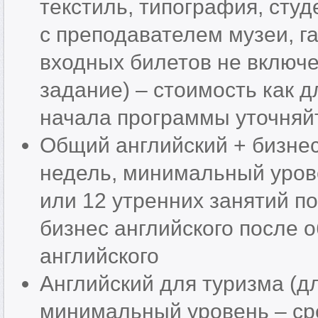
текстиль, типография, студ
с преподавателем музеи, г
входных билетов не включе
задание) – стоимость как д
начала программы уточняй
Общий английский + бизнес
недель, минимальный урове
или 12 утренних занятий п
бизнес английского после 
английского
Английский для туризма (д
минимальный уровень – сре