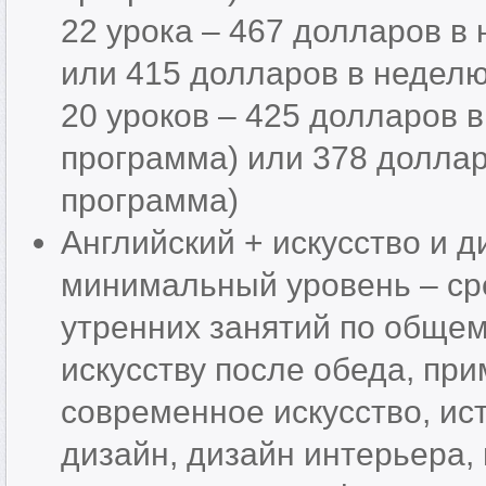
22 урока – 467 долларов в
или 415 долларов в неделю
20 уроков – 425 долларов 
программа) или 378 доллар
программа)
Английский + искусство и д
минимальный уровень – сре
утренних занятий по общем
искусству после обеда, пр
современное искусство, ис
дизайн, дизайн интерьера,