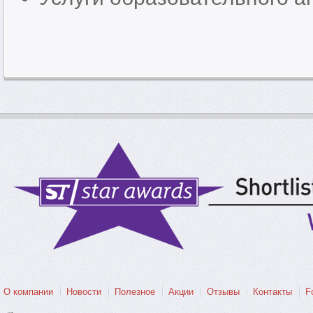
О компании
Новости
Полезное
Акции
Отзывы
Контакты
F