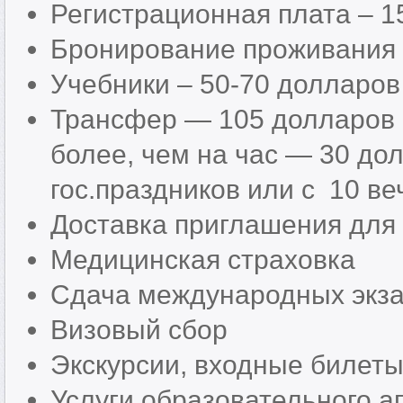
Регистрационная плата – 1
Бронирование проживания
Учебники – 50-70 долларов
Трансфер — 105 долларов в
более, чем на час — 30 дол
гос.праздников или с 10 в
Доставка приглашения для 
Медицинская страховка
Сдача международных экз
Визовый сбор
Экскурсии, входные билет
Услуги образовательного аг