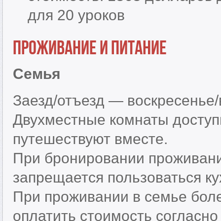
для 20 уроков
Проживание и питание
Семья
Заезд/отъезд — воскресенье/в
Двухместные комнаты доступн
путешествуют вместе.
При бронировании проживания
запрещается пользоваться ку
При проживании в семье бол
оплатить стоимость согласно