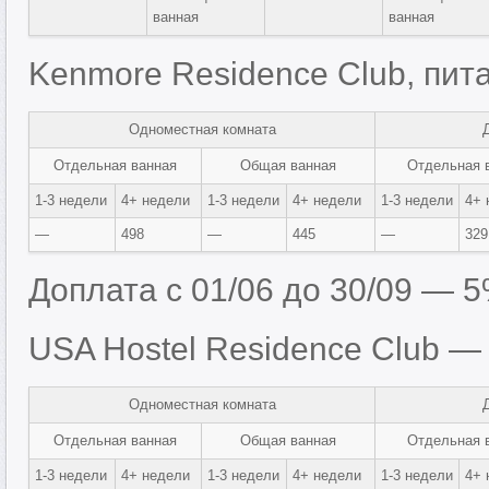
ванная
ванная
Kenmore Residence Club, пит
Одноместная комната
Отдельная ванная
Общая ванная
Отдельная 
1-3 недели
4+ недели
1-3 недели
4+ недели
1-3 недели
4+ 
—
498
—
445
—
329
Доплата с 01/06 до 30/09 — 
USA Hostel Residence Club — 
Одноместная комната
Отдельная ванная
Общая ванная
Отдельная 
1-3 недели
4+ недели
1-3 недели
4+ недели
1-3 недели
4+ 