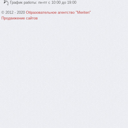
График работы: пн-пт с 10:00 до 19:00
© 2012 - 2020
Образовательное агентство "Meriten"
Продвижение сайтов