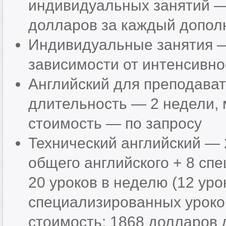
индивидуальных занятий —
долларов за каждый допол
Индивидуальные занятия —
зависимости от интенсивно
Английский для преподават
длительность — 2 недели,
стоимость — по запросу
Технический английский — 
общего английского + 8 сп
20 уроков в неделю (12 уро
специализированных уроко
стоимость: 1868 долларов 