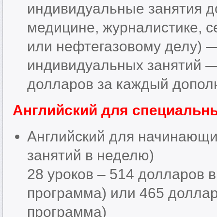
индивидуальные занятия до
медицине, журналистике, с
или нефтегазовому делу) 
индивидуальных занятий —
долларов за каждый допол
Английский для специальн
Английский для начинающих
занятий в неделю)
28 уроков – 514 долларов 
программа) или 465 доллар
программа)