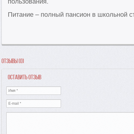
пользования.
Питание – полный пансион в школьной с
Отзывы (0)
Оставить отзыв