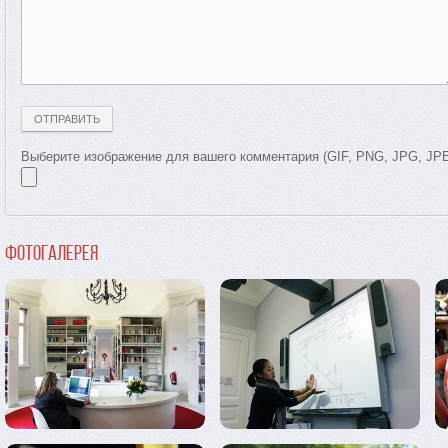
Выберите изображение для вашего комментария (GIF, PNG, JPG, JP
Фотогалерея