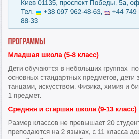
Киев 01135, проспект Победы, 5а, оф
Тел.
+38 097 962-48-63,
+44 749 
88-33
Программы
Младшая школа (5-8 класс)
Дети обучаются в небольших группах по
основных стандартных предметов, дети 
танцами, искусством. Физика, химия и б
1 предмет.
Средняя и старшая школа (9-13 класс)
Размер классов не превышает 20 студен
преподаются на 2 языках, с 11 класса д