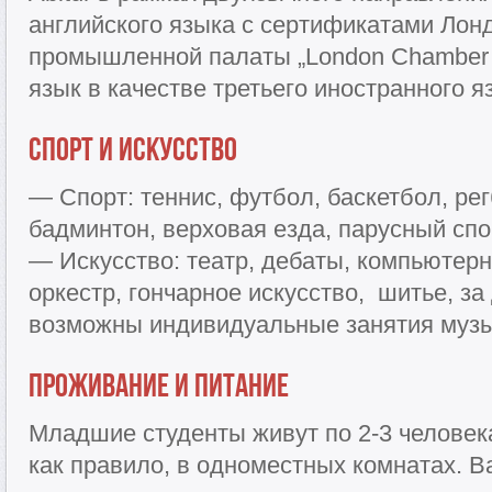
английского языка с сертификатами Лонд
промышленной палаты „London Chamber 
язык в качестве третьего иностранного я
Спорт и искусство
— Спорт: теннис, футбол, баскетбол, рег
бадминтон, верховая езда, парусный спо
— Искусство: театр, дебаты, компьютерн
оркестр, гончарное искусство, шитье, з
возможны индивидуальные занятия музы
Проживание и питание
Младшие студенты живут по 2-3 человека
как правило, в одноместных комнатах. В