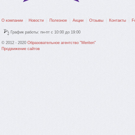
О компании
Новости
Полезное
Акции
Отзывы
Контакты
F
График работы: пн-пт с 10:00 до 19:00
© 2012 - 2020
Образовательное агентство "Meriten"
Продвижение сайтов