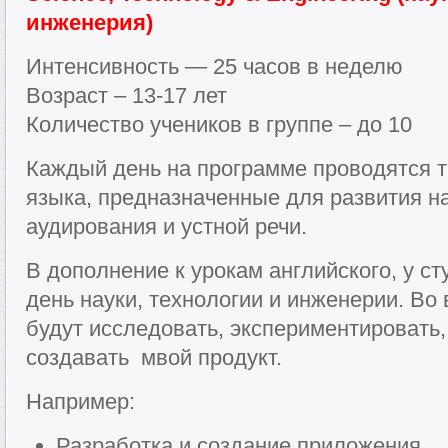
инженерия)
Интенсивность — 25 часов в неделю
Возраст – 13-17 лет
Количество учеников в группе – до 10
Каждый день на программе проводятся т
языка, предназначенные для развития на
аудирования и устной речи.
В дополнение к урокам английского, у ст
день науки, технологии и инженерии. Во
будут исследовать, экспериментировать,
создавать мвой продукт.
Например:
Разработка и создание приложения