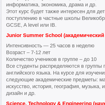
информатика, экономика, драма и др.
Этот курс будет также интересен для дет
поступлению в частные школы Великобр
GCSE, A level или IB.
Junior Summer School (академический
Интенсивность — 25 часов в неделю
Возраст – 7-12 лет
Количество учеников в группе – до 10
Все студенты распределяются в группы 
английского языка. На курсе для изучен
следующие академические предметы: мат
искусство, история, география, музыка, 
дизайн и др.
Science, Technology & Engineering (нау