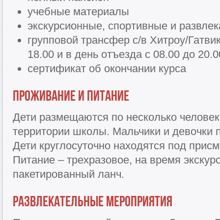
учебные материалы
экскурсионные, спортивные и развле
групповой трансфер с/в Хитроу/Гатвик
18.00 и в день отъезда с 08.00 до 20.0
сертификат об окончании курса
Проживание и питание
Дети размещаются по несколько человек
территории школы. Мальчики и девочки 
Дети круглосуточно находятся под присм
Питание – трехразовое, на время экскур
пакетированный ланч.
Развлекательные мероприятия