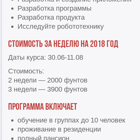
Разработка программы
Разработка продукта
Исследуйте робототехнику
Стоимость за неделю на 2018 год
Даты курса: 30.06-11.08
Стоимость:
2 недели — 2000 фунтов
3 недели — 3900 фунтов
Программа включает
обучение в группах до 10 человек
проживание в резиденции
полный пансион