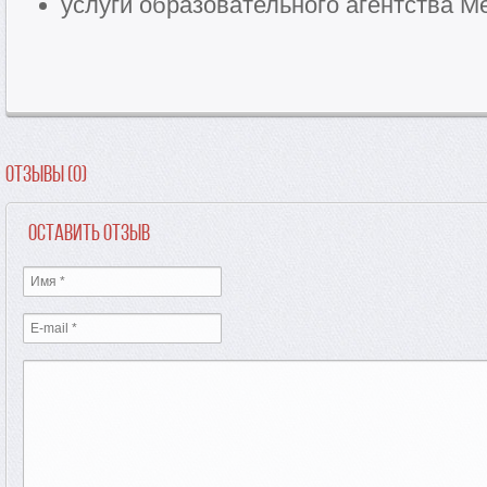
услуги образовательного агентства Me
Отзывы (0)
Оставить отзыв