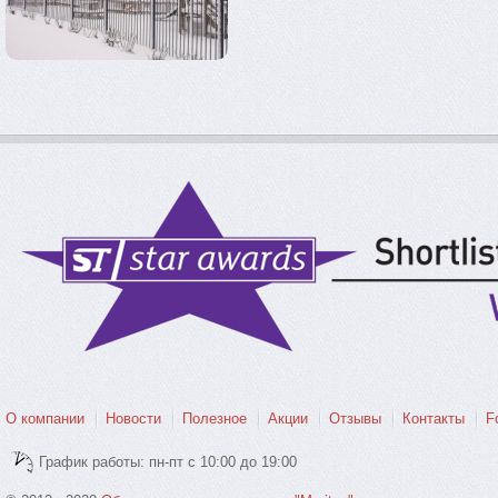
О компании
Новости
Полезное
Акции
Отзывы
Контакты
F
График работы: пн-пт с 10:00 до 19:00