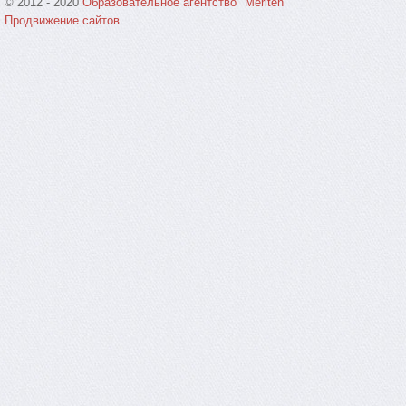
© 2012 - 2020
Образовательное агентство "Meriten"
Продвижение сайтов