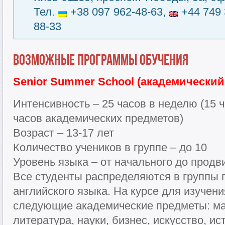
Тел.
+38 097 962-48-63,
+44 749 
88-33
Возможные программы обучения
Senior Summer School (академический
Интенсивность – 25 часов в неделю (15 ч
часов академических предметов)
Возраст – 13-17 лет
Количество учеников в группе – до 10
Уровень языка – от начального до продв
Все студенты распределяются в группы 
английского языка. На курсе для изучен
следующие академические предметы: ма
литература, науки, бизнес, искусство, ис