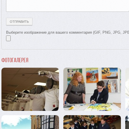
Выберите изображение для вашего комментария (GIF, PNG, JPG, JP
Фотогалерея