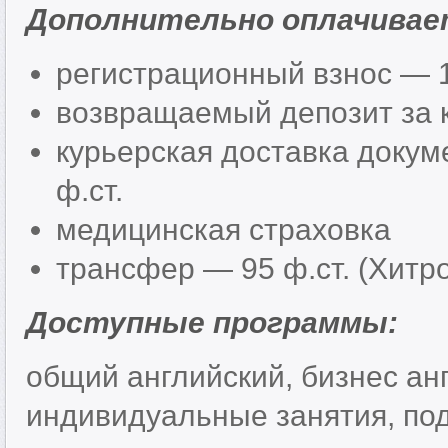
Дополнительно оплачивае
регистрационный взнос — 1
возвращаемый депозит за к
курьерская доставка докум
ф.ст.
медицинская страховка
трансфер — 95 ф.ст. (Хитроу
Доступные программы:
общий английский, бизнес анг
индивидуальные занятия, по