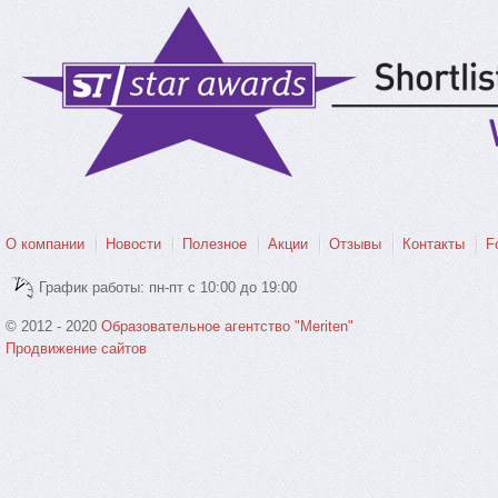
О компании
Новости
Полезное
Акции
Отзывы
Контакты
F
График работы: пн-пт с 10:00 до 19:00
© 2012 - 2020
Образовательное агентство "Meriten"
Продвижение сайтов