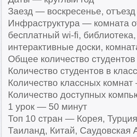
Заезд — воскресенье, отъезд
Инфраструктура — комната о
бесплатный wi-fi, библиотека
интерактивные доски, комнат
Общее количество студентов
Количество студентов в клас
Количество классных комнат
Количество доступных компь
1 урок — 50 минут
Топ 10 стран — Корея, Турци
Таиланд, Китай, Саудовская 