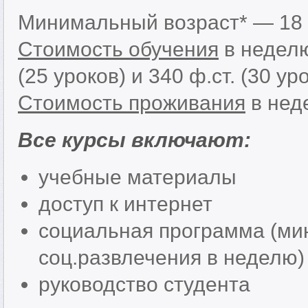
Минимальный возраст* — 18 
Cтоимость обучения
в неделю 
(25 уроков) и 340 ф.ст. (30 ур
Стоимость проживания
в нед
Все курсы включают:
учебные материалы
доступ к интернет
социальная программа (ми
соц.развлечения в неделю)
руководство студента