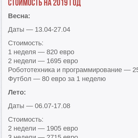
Стоимость на 2019 год
Весна:
Даты — 13.04-27.04
Стоимость:
1 неделя — 820 евро
2 недели — 1695 евро
Робототехника и программирование — 25
Футбол — 80 евро за 1 неделю
Лето:
Даты — 06.07-17.08
Стоимость:
2 недели — 1905 евро
3 недели — 2715 евро