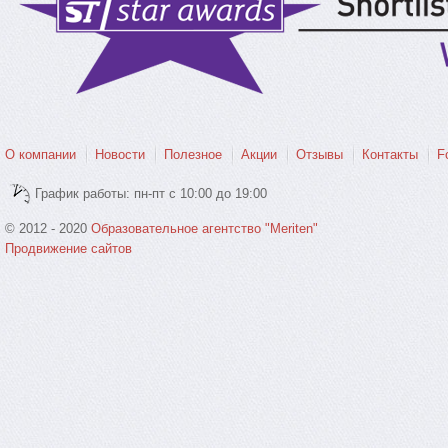
О компании
Новости
Полезное
Акции
Отзывы
Контакты
F
График работы: пн-пт с 10:00 до 19:00
© 2012 - 2020
Образовательное агентство "Meriten"
Продвижение сайтов