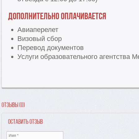
Дополнительно оплачивается
Авиаперелет
Визовый сбор
Перевод документов
Услуги образовательного агентства Me
Отзывы (0)
Оставить отзыв