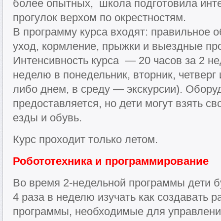
более опытных, школа подготовила ин
прогулок верхом по окрестностям.
В программу курса входят: правильное 
уход, кормление, прыжки и выездные про
Интенсивность курса — 20 часов за 2 не
неделю в понедельник, вторник, четверг 
либо днем, в среду — экскурсии). Обору
предоставляется, но дети могут взять с
езды и обувь.
Курс проходит только летом.
Робототехника и программирование
Во время 2-недельной программы дети б
4 раза в неделю изучать как создавать 
программы, необходимые для управлени