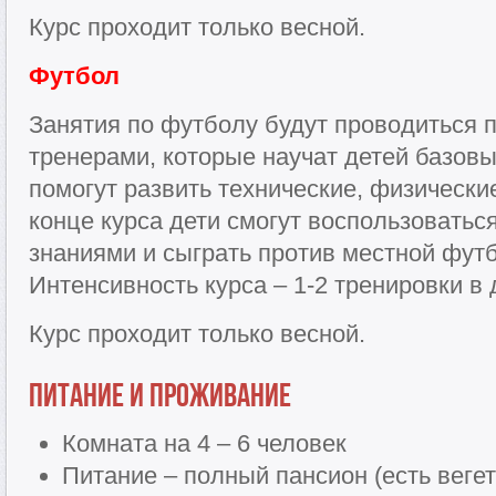
Курс проходит только весной.
Футбол
Занятия по футболу будут проводиться
тренерами, которые научат детей базовы
помогут развить технические, физические
конце курса дети смогут воспользовать
знаниями и сыграть против местной фут
Интенсивность курса – 1-2 тренировки в 
Курс проходит только весной.
Питание и проживание
Комната на 4 – 6 человек
Питание – полный пансион (есть веге