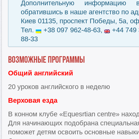
Дополнительную информацию 
обратившись в наше агентство по ад
Киев 01135, проспект Победы, 5а, оф
Тел.
+38 097 962-48-63,
+44 749 
88-33
Возможные программы
Общий английский
20 уроков английского в неделю
Верховая
езда
В конном клубе «Equesrtian centre» нахо
Для начинающих подобрана специальная
поможет детям освоить основные навыки