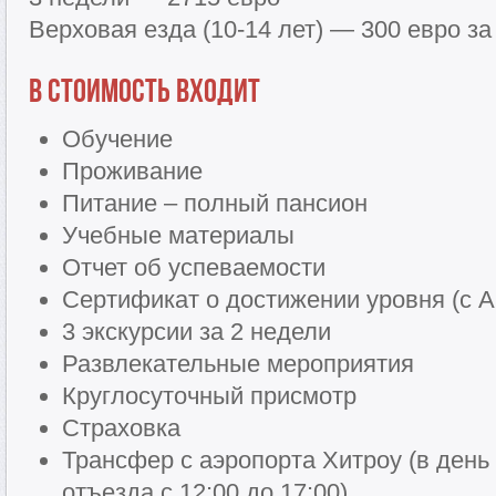
Верховая езда (10-14 лет) — 300 евро за
В стоимость входит
Обучение
Проживание
Питание – полный пансион
Учебные материалы
Отчет об успеваемости
Сертификат о достижении уровня (с А
3 экскурсии за 2 недели
Развлекательные мероприятия
Круглосуточный присмотр
Страховка
Трансфер с аэропорта Хитроу (в день 
отъезда c 12:00 до 17:00)