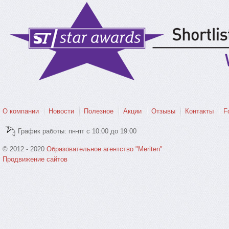
О компании
Новости
Полезное
Акции
Отзывы
Контакты
F
График работы: пн-пт с 10:00 до 19:00
© 2012 - 2020
Образовательное агентство "Meriten"
Продвижение сайтов