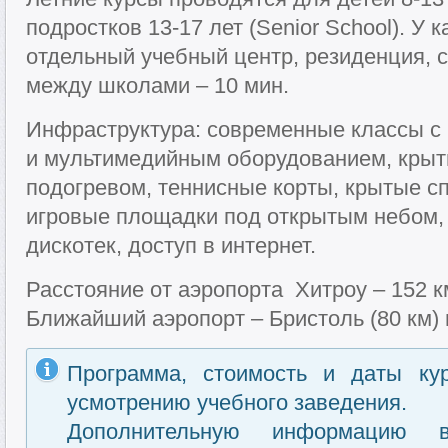
подростков 13-17 лет (Senior School). У 
отдельный учебный центр, резиденция, 
между школами – 10 мин.
Инфраструктура: современные классы с
и мультимедийным оборудованием, крыт
подогревом, теннисные корты, крытые с
игровые площадки под открытым небом, 
дискотек, доступ в интернет.
Расстояние от аэропорта Хитроу – 152 км
Ближайший аэропорт – Бристоль (80 км) 
Программа, стоимость и даты ку
усмотрению учебного заведения.
Дополнительную информацию 