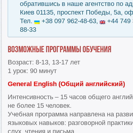
обратившись в наше агентство по ад
Киев 01135, проспект Победы, 5а, оф
Тел.
+38 097 962-48-63,
+44 749 
88-33
Возможные программы обучения
Возраст: 8-13, 13-17 лет
1 урок: 90 минут
General English (Общий английский)
Интенсивность – 15 часов общего англий
не более 15 человек.
Учебная программа направлена на разви
языковых навыков: разговорной практики
слух, чтения и письма.