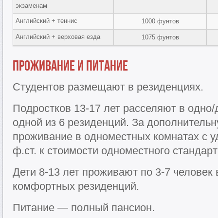
экзаменам
Английский + теннис
1000 фунтов
Английский + верховая езда
1075 фунтов
Проживание и питание
Студентов размещают в резиденциях.
Подростков 13-17 лет расселяют в одно
одной из 6 резиденций. За дополнитель
проживание в одноместных комнатах с у
ф.ст. к стоимости одноместного стандар
Дети 8-13 лет проживают по 3-7 человек 
комфортных резиденций.
Питание — полный пансион.