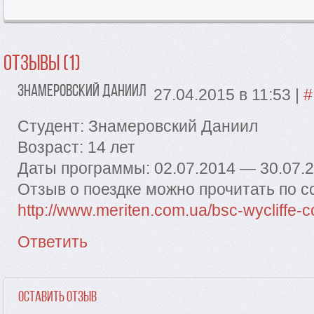
Отзывы (1)
Знамеровский Даниил
27.04.2015 в 11:53
|
#
Студент: Знамеровский Даниил
Возраст: 14 лет
Даты программы: 02.07.2014 — 30.07.2
Отзыв о поездке можно прочитать по с
http://www.meriten.com.ua/bsc-wycliffe-c
Ответить
Оставить отзыв