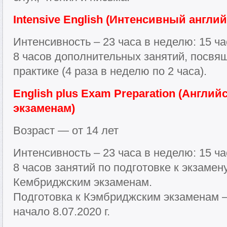
Intensive English (Интенсивный англи
Интенсивность – 23 часа в неделю: 15 ч
8 часов дополнительных занятий, посв
практике (4 раза в неделю по 2 часа).
English plus Exam Preparation (Англий
экзаменам)
Возраст — от 14 лет
Интенсивность – 23 часа в неделю: 15 ч
8 часов занятий по подготовке к экзамен
Кембриджским экзаменам.
Подготовка к Кэмбриджским экзаменам —
начало 8.07.2020 г.