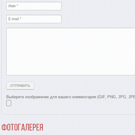
Выберите изображение для вашего комментария (GIF, PNG, JPG, JP
Фотогалерея