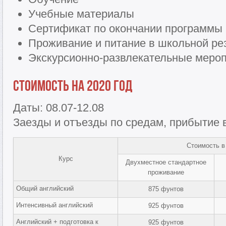
Учебные материалы
Сертификат по окончании программы
Проживание и питание в школьной ре
Экскурсионно-развлекательные меро
Стоимость на 2020 год
Даты: 08.07-12.08
Заезды и отъезды по средам, прибытие в 
Стоимость в
Курс
Двухместное стандартное
проживание
Общий английский
875 фунтов
Интенсивный английский
925 фунтов
Английский + подготовка к
925 фунтов