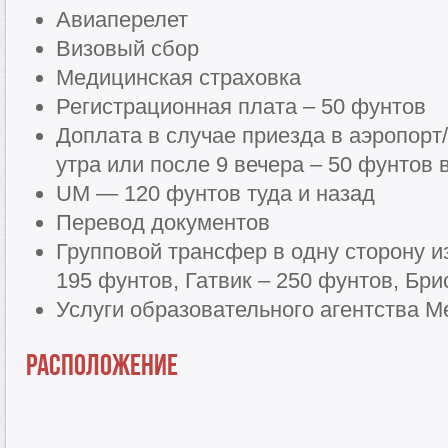
Авиаперелет
Визовый сбор
Медицинская страховка
Регистрационная плата – 50 фунтов
Доплата в случае приезда в аэропорт
утра или после 9 вечера – 50 фунтов 
UM — 120 фунтов туда и назад
Перевод документов
Групповой трансфер в одну сторону из
195 фунтов, Гатвик – 250 фунтов, Бри
Услуги образовательного агентства Me
Расположение