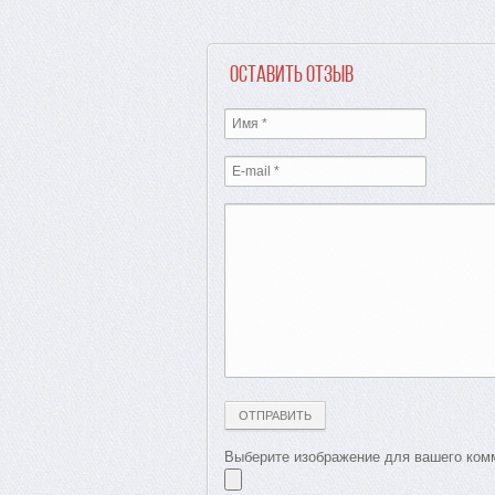
Оставить отзыв
Выберите изображение для вашего комм