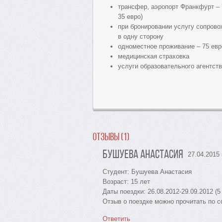
трансфер, аэропорт Франкфурт – 7
35 евро)
при бронировании услугу сопрово
в одну сторону
одноместное проживание – 75 ев
медицинская страховка
услуги образовательного агентств
Отзывы (1)
Бушуева Анастасия
27.04.2015 
Студент: Бушуева Анастасия
Возраст: 15 лет
Даты поездки: 26.08.2012-29.09.2012 (5
Отзыв о поездке можно прочитать по 
Ответить