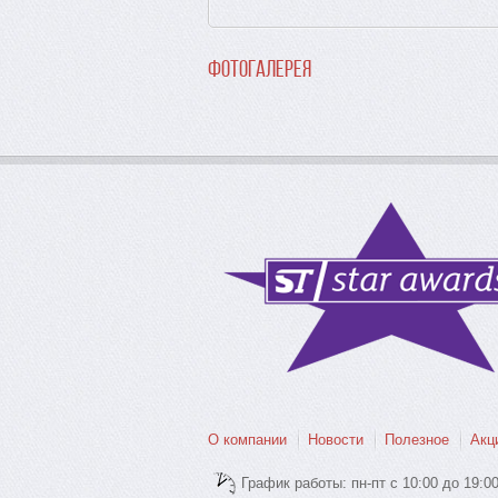
Фотогалерея
О компании
Новости
Полезное
Акц
График работы: пн-пт с 10:00 до 19:0