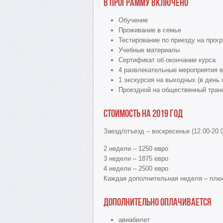
В программу включено
Обучение
Проживание в семье
Тестирование по приезду на прог
Учебные материалы
Сертификат об окончании курса
4 развлекательные мероприятия в
1 экскурсия на выходных (в день 
Проездной на общественный тран
Стоимость на 2019 год
Заезд/отъезд – воскресенье (12.00-20.0
2 недели – 1250 евро
3 недели – 1875 евро
4 недели – 2500 евро
Каждая дополнительная неделя – плю
Дополнительно оплачивается
авиабилет